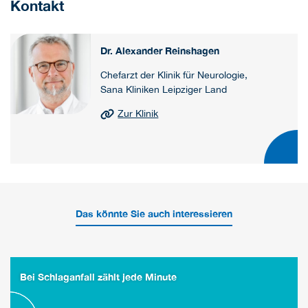
Kontakt
Dr. Alexander Reinshagen
Chefarzt der Klinik für Neurologie,
Sana Kliniken Leipziger Land
Zur Klinik
Das könnte Sie auch interessieren
Bei Schlaganfall zählt jede Minute