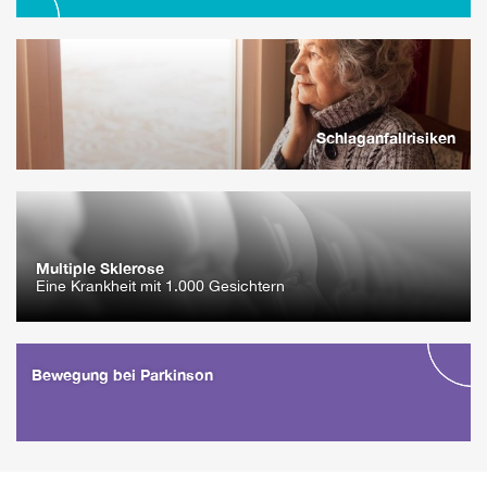
Schlaganfallrisiken
Multiple Sklerose
Eine Krankheit mit 1.000 Gesichtern
Bewegung bei Parkinson