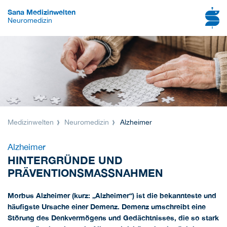
Sana Medizinwelten
Neuromedizin
Medizinwelten
Neuromedizin
Alzheimer
Alzheimer
HINTERGRÜNDE UND
PRÄVENTIONSMASSNAHMEN
Morbus Alzheimer (kurz: „Alzheimer“) ist die bekannteste und
häufigste Ursache einer Demenz. Demenz umschreibt eine
Störung des Denkvermögens und Gedächtnisses, die so stark