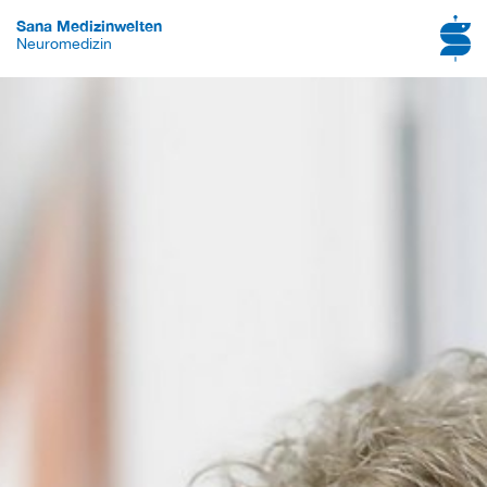
Sana Medizinwelten
Neuromedizin