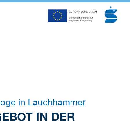
ologe in Lauchhammer
GEBOT IN DER