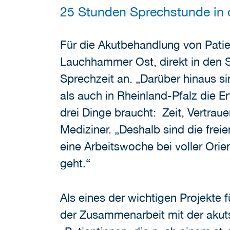
25 Stunden Sprechstunde in
Für die Akutbehandlung von Patie
Lauchhammer Ost, direkt in den 
Sprechzeit an. „Darüber hinaus 
als auch in Rheinland-Pfalz die 
drei Dinge braucht: Zeit, Vertra
Mediziner. „Deshalb sind die fre
eine Arbeitswoche bei voller Orie
geht.“
Als eines der wichtigen Projekte
der Zusammenarbeit mit der akuts