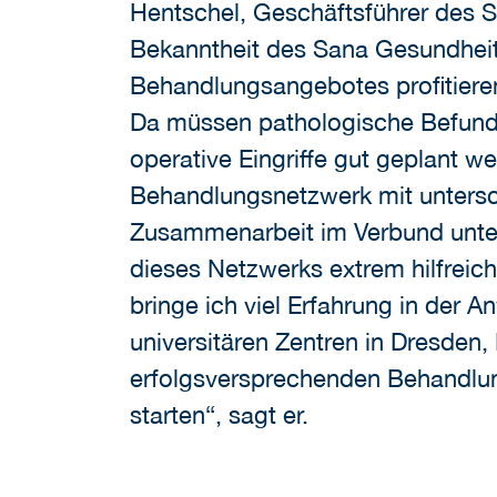
Hentschel, Geschäftsführer des S
Bekanntheit des Sana Gesundheit
Behandlungsangebotes profitieren
Da müssen pathologische Befund
operative Eingriffe gut geplant 
Behandlungsnetzwerk mit untersc
Zusammenarbeit im Verbund unte
dieses Netzwerks extrem hilfreich“
bringe ich viel Erfahrung in der 
universitären Zentren in Dresden
erfolgsversprechenden Behandlun
starten“, sagt er.