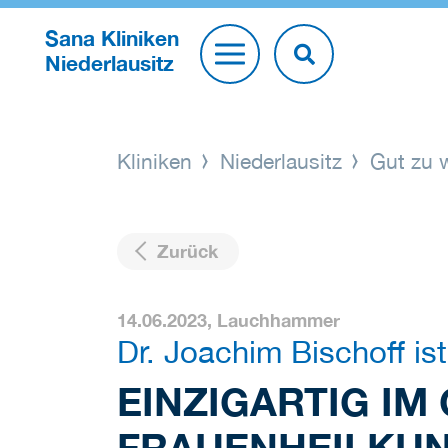
Sana Kliniken
Niederlausitz
Kliniken
Niederlausitz
Gut zu 
Zurück
14.06.2023,
Lauchhammer
Dr. Joachim Bischoff i
EINZIGARTIG IM
FRAUENHEILKU