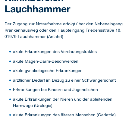
Lauchhammer
Der Zugang zur Notaufnahme erfolgt über den Nebeneingang
Krankenhausweg oder den Haupteingang Friedensstraße 18,
01979 Lauchhammer (Anfahrt)
akute Erkrankungen des Verdauungstraktes
akute Magen-Darm-Beschwerden
akute gynäkologische Erkrankungen
ärztlicher Bedarf im Bezug zu einer Schwangerschaft
Erkrankungen bei Kindern und Jugendlichen
akute Erkrankungen der Nieren und der ableitenden
Harnwege (Urologie)
akute Erkrankungen des älteren Menschen (Geriatrie)