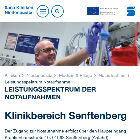
Sana Kliniken
Niederlausitz
Kliniken
Niederlausitz
Medizin & Pflege
Notaufnahme
Leistungsspektrum Notaufnahme
LEISTUNGSSPEKTRUM DER
NOTAUFNAHMEN
Klinikbereich Senftenberg
Der Zugang zur Notaufnahme erfolgt über den Haupteingang
Krankenhausstraße 10, 01968 Senftenberg (Anfahrt)