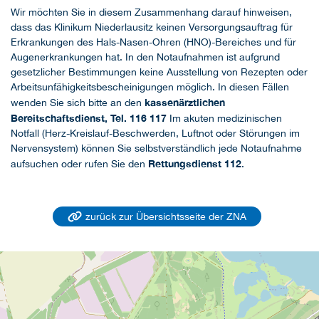
Wir möchten Sie in diesem Zusammenhang darauf hinweisen,
dass das Klinikum Niederlausitz keinen Versorgungsauftrag für
Erkrankungen des Hals-Nasen-Ohren (HNO)-Bereiches und für
Augenerkrankungen hat. In den Notaufnahmen ist aufgrund
gesetzlicher Bestimmungen keine Ausstellung von Rezepten oder
Arbeitsunfähigkeitsbescheinigungen möglich. In diesen Fällen
kassenärztlichen
wenden Sie sich bitte an den
Bereitschaftsdienst, Tel. 116 117
Im akuten medizinischen
Notfall (Herz-Kreislauf-Beschwerden, Luftnot oder Störungen im
Nervensystem) können Sie selbstverständlich jede Notaufnahme
Rettungsdienst 112
aufsuchen oder rufen Sie den
.
zurück zur Übersichtsseite der ZNA