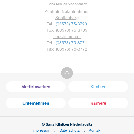
Sana Kliniken Niederlausitz
Zentrale Notaufnahmen
Senftenberg
Tel.:
(
03573) 75-3790
Fax: (03573) 75-3705
Lauchhammer
Tel.:
(03573) 75-3771
Fax: (03573) 75-3772
Medizinwelten
Kliniken
Unternehmen
Karriere
© Sana Kliniken Niederlausitz
Impressum
Datenschutz
Kontakt