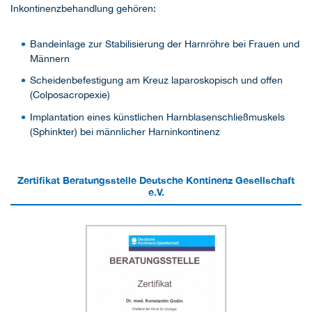
Inkontinenzbehandlung gehören:
Bandeinlage zur Stabilisierung der Harnröhre bei Frauen und
Männern
Scheidenbefestigung am Kreuz laparoskopisch und offen
(Colposacropexie)
Implantation eines künstlichen Harnblasenschließmuskels
(Sphinkter) bei männlicher Harninkontinenz
Zertifikat Beratungsstelle Deutsche Kontinenz Gesellschaft
e.V.