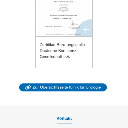
+
Zertifikat Beratungsstelle
Deutsche Kontinenz
Gesellschaft e.V.
Zur Übersichtsseite Klinik für Urologie
Kontakt