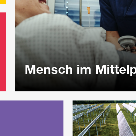
Mensch im Mittel