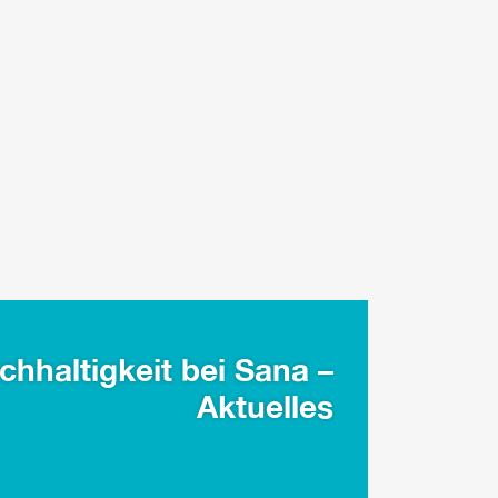
chhaltigkeit bei Sana –
Aktuelles