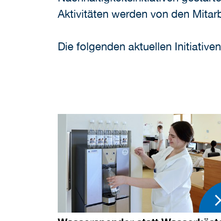
Aktivitäten werden von den Mitarb
Die folgenden aktuellen Initiativen