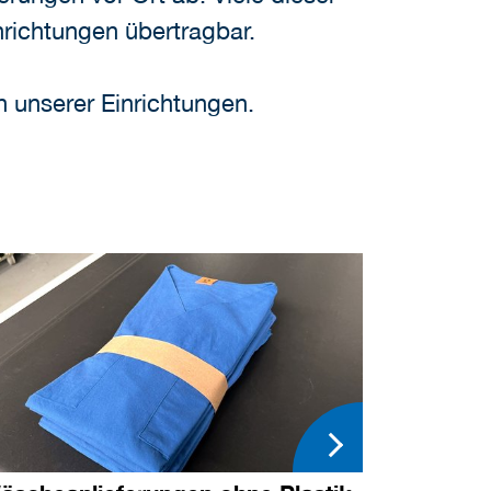
nrichtungen übertragbar.
ten unserer Einrichtungen.