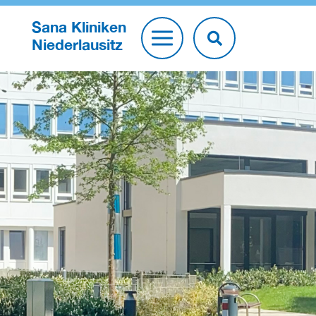
Sana Kliniken
Niederlausitz