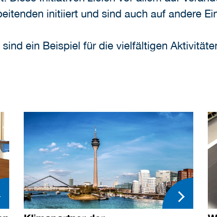
eitenden initiiert und sind auch auf andere Ei
 sind ein Beispiel für die vielfältigen Aktivitä