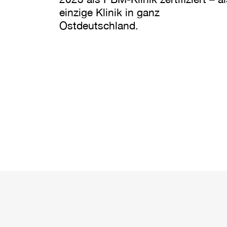
einzige Klinik in ganz
Ostdeutschland.