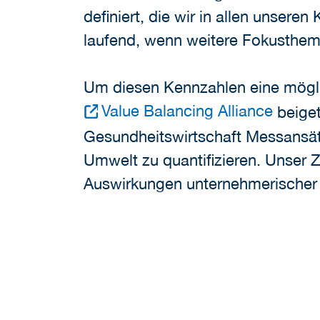
definiert, die wir in allen unser
laufend, wenn weitere Fokusthem
Um diesen Kennzahlen eine möglic
Value Balancing Alliance
beiget
Gesundheitswirtschaft Messansä
Umwelt zu quantifizieren. Unser Z
Auswirkungen unternehmerischer 