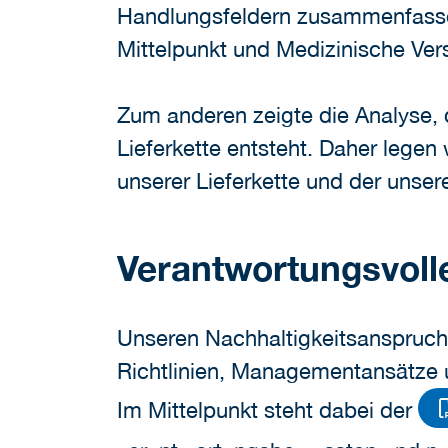
Handlungsfeldern zusammenfasse
Mittelpunkt und Medizinische Ver
Zum anderen zeigte die Analyse,
Lieferkette entsteht. Daher legen
unserer Lieferkette und der unse
Verantwortungsvol
Unseren Nachhaltigkeitsanspruch
Richtlinien, Managementansätze 
Im Mittelpunkt steht dabei der