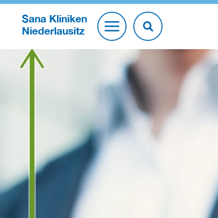
Sana Kliniken
Niederlausitz