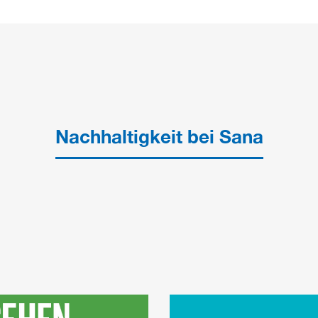
Nachhaltigkeit bei Sana