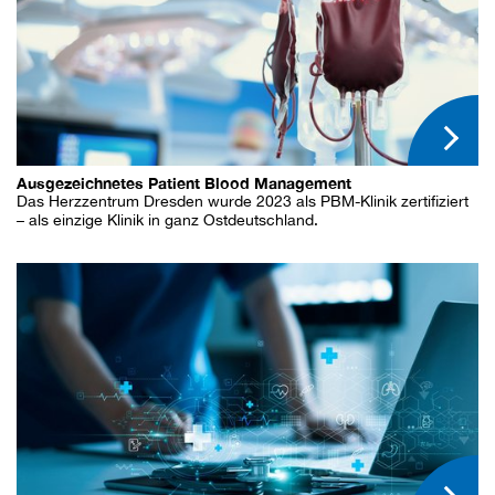
Ausgezeichnetes Patient Blood Management
Das Herzzentrum Dresden wurde 2023 als PBM-Klinik zertifiziert
– als einzige Klinik in ganz Ostdeutschland.