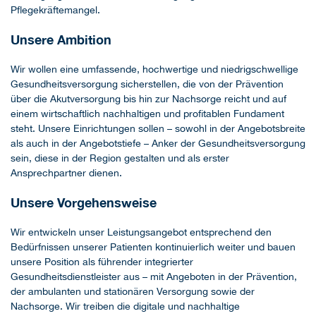
Pflegekräftemangel.
Unsere Ambition
Wir wollen eine umfassende, hochwertige und niedrigschwellige
Gesundheitsversorgung sicherstellen, die von der Prävention
über die Akutversorgung bis hin zur Nachsorge reicht und auf
einem wirtschaftlich nachhaltigen und profitablen Fundament
steht. Unsere Einrichtungen sollen – sowohl in der Angebotsbreite
als auch in der Angebotstiefe – Anker der Gesundheitsversorgung
sein, diese in der Region gestalten und als erster
Ansprechpartner dienen.
Unsere Vorgehensweise
Wir entwickeln unser Leistungsangebot entsprechend den
Bedürfnissen unserer Patienten kontinuierlich weiter und bauen
unsere Position als führender integrierter
Gesundheitsdienstleister aus – mit Angeboten in der Prävention,
der ambulanten und stationären Versorgung sowie der
Nachsorge. Wir treiben die digitale und nachhaltige