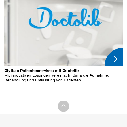
Digitale Patientenservices mit Doctolib
Mit innovativen Lösungen vereinfacht Sana die Aufnahme,
Behandlung und Entlassung von Patienten.