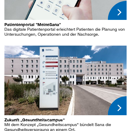
Patientenportal "MeineSana"
Das digitale Patientenportal erleichtert Patienten die Planung von
Untersuchungen, Operationen und der Nachsorge.
Zukunft „Gesundheitscampus“
Mit dem Konzept „Gesundheitscampus“ bündelt Sana die
Gesundheitsversorgung an einem Ort.