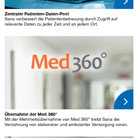
Zentraler Patienten-Daten-Pool
Sana verbessert die Patientenbetreuung durch Zugriff auf
relevante Daten zu jeder Zeit und an jedem Ort.
Übernahme der Med 360°
Mit der Mehrheitsübernahme von Med 360° treibt Sana die
Verzahnung von stationärer und ambulanter Versorgung voran.