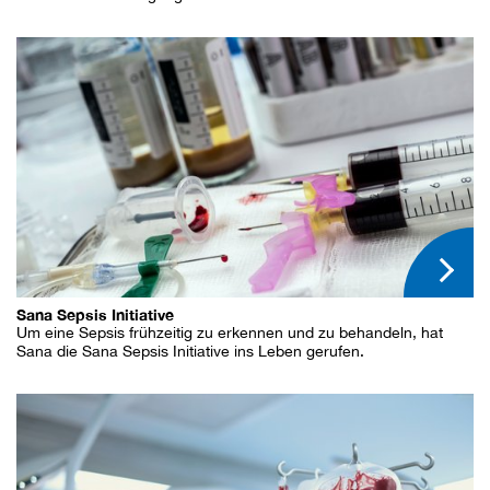
Sana Sepsis Initiative
Um eine Sepsis frühzeitig zu erkennen und zu behandeln, hat
Sana die Sana Sepsis Initiative ins Leben gerufen.