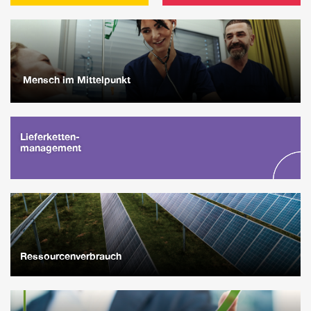
Mensch im Mittelpunkt
Lieferketten-
management
Ressourcenverbrauch