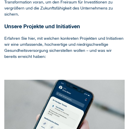
Transformation voran, um den Freiraum für Investitionen zu
vergrößern und die Zukunftsfähigkeit des Unternehmens zu
sichern.
Unsere Projekte und Initiativen
Erfahren Sie hier, mit welchen konkreten Projekten und Initiativen
wir eine umfassende, hochwertige und niedrigschwellige
Gesundheitsversorgung sicherstellen wollen – und was wir
bereits erreicht haben: