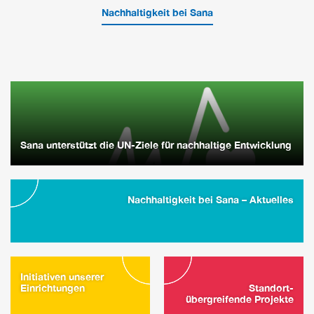
Nachhaltigkeit bei Sana
Sana unterstützt die UN-Ziele für nachhaltige Entwicklung
Nachhaltigkeit bei Sana – Aktuelles
Initiativen unserer
Einrichtungen
Standort-
übergreifende Projekte