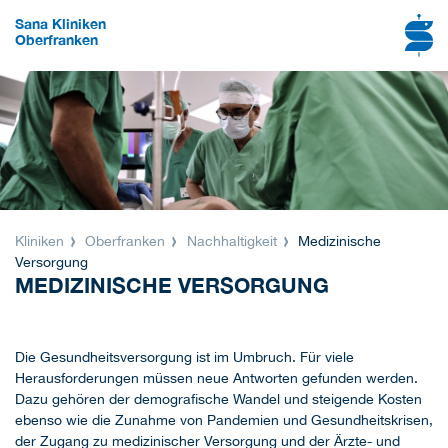
Sana Kliniken
Oberfranken
Kliniken
Oberfranken
Nachhaltigkeit
Medizinische
Versorgung
MEDIZINISCHE VERSORGUNG
Die Gesundheitsversorgung ist im Umbruch. Für viele
Herausforderungen müssen neue Antworten gefunden werden.
Dazu gehören der demografische Wandel und steigende Kosten
ebenso wie die Zunahme von Pandemien und Gesundheitskrisen,
der Zugang zu medizinischer Versorgung und der Ärzte- und