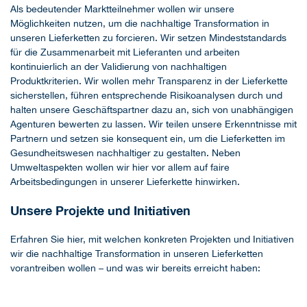
Als bedeutender Marktteilnehmer wollen wir unsere
Möglichkeiten nutzen, um die nachhaltige Transformation in
unseren Lieferketten zu forcieren. Wir setzen Mindeststandards
für die Zusammenarbeit mit Lieferanten und arbeiten
kontinuierlich an der Validierung von nachhaltigen
Produktkriterien. Wir wollen mehr Transparenz in der Lieferkette
sicherstellen, führen entsprechende Risikoanalysen durch und
halten unsere Geschäftspartner dazu an, sich von unabhängigen
Agenturen bewerten zu lassen. Wir teilen unsere Erkenntnisse mit
Partnern und setzen sie konsequent ein, um die Lieferketten im
Gesundheitswesen nachhaltiger zu gestalten. Neben
Umweltaspekten wollen wir hier vor allem auf faire
Arbeitsbedingungen in unserer Lieferkette hinwirken.
Unsere Projekte und Initiativen
Erfahren Sie hier, mit welchen konkreten Projekten und Initiativen
wir die nachhaltige Transformation in unseren Lieferketten
vorantreiben wollen – und was wir bereits erreicht haben: