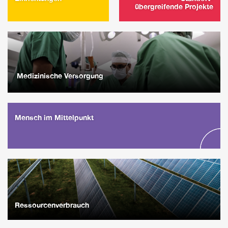
übergreifende Projekte
Medizinische Versorgung
Mensch im Mittelpunkt
Ressourcenverbrauch