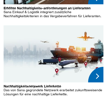
Erhöhte Nachhaltigkeits-anforderungen an Lieferanten
Sana Einkauf & Logistik integriert zusätzliche
Nachhaltigkeitskriterien in das Vergabeverfahren für Lieferanten.
Nachhaltigkeitsnetzwerk Lieferkette
Das von Sana gegründete Netzwerk erarbeitet zukunftsweisende
Lösungen für eine nachhaltige Lieferkette.