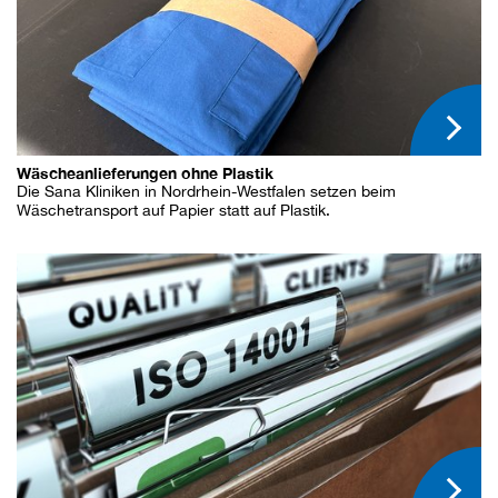
Wäscheanlieferungen ohne Plastik
Die Sana Kliniken in Nordrhein-Westfalen setzen beim
Wäschetransport auf Papier statt auf Plastik.