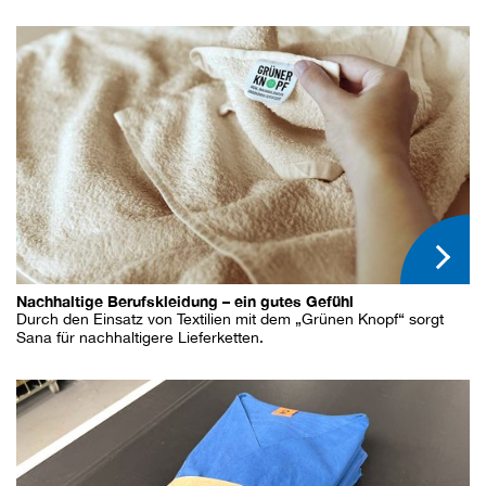
Nachhaltige Berufskleidung – ein gutes Gefühl
Durch den Einsatz von Textilien mit dem „Grünen Knopf“ sorgt
Sana für nachhaltigere Lieferketten.