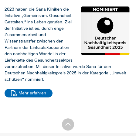
2023 haben die Sana Kliniken die
Initiative „Gemeinsam. Gesundheit.
Gestalten.“ ins Leben gerufen. Ziel
der Initiative ist es, durch enge
Zusammenarbeit und
Wissenstransfer zwischen den
Partnern der Einkaufskooperation
den nachhaltigen Wandel in der
Lieferkette des Gesundheitssektors
voranzutreiben. Mit dieser Initiative wurde Sana für den
Deutschen Nachhaltigkeitspreis 2025 in der Kategorie „Umwelt
schützen“ nominiert.
Mehr erfahren