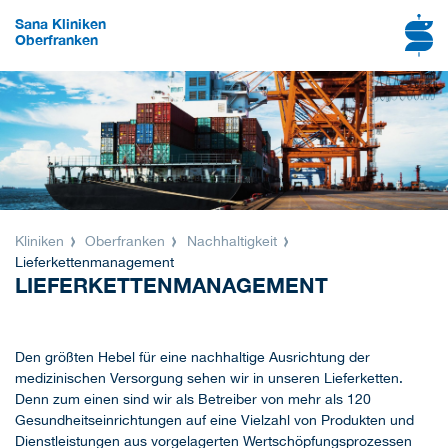
Sana Kliniken
Oberfranken
Kliniken
Oberfranken
Nachhaltigkeit
Lieferkettenmanagement
LIEFERKETTENMANAGEMENT
Den größten Hebel für eine nachhaltige Ausrichtung der
medizinischen Versorgung sehen wir in unseren Lieferketten.
Denn zum einen sind wir als Betreiber von mehr als 120
Gesundheitseinrichtungen auf eine Vielzahl von Produkten und
Dienstleistungen aus vorgelagerten Wertschöpfungsprozessen