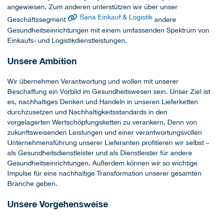
angewiesen. Zum anderen unterstützen wir über unser
Sana Einkauf & Logistik
Geschäftssegment
andere
Gesundheitseinrichtungen mit einem umfassenden Spektrum von
Einkaufs- und Logistikdienstleistungen.
Unsere Ambition
Wir übernehmen Verantwortung und wollen mit unserer
Beschaffung ein Vorbild im Gesundheitswesen sein. Unser Ziel ist
es, nachhaltiges Denken und Handeln in unseren Lieferketten
durchzusetzen und Nachhaltigkeitsstandards in den
vorgelagerten Wertschöpfungsketten zu verankern. Denn von
zukunftsweisenden Leistungen und einer verantwortungsvollen
Unternehmensführung unserer Lieferanten profitieren wir selbst –
als Gesundheitsdienstleister und als Dienstleister für andere
Gesundheitseinrichtungen. Außerdem können wir so wichtige
Impulse für eine nachhaltige Transformation unserer gesamten
Branche geben.
Unsere Vorgehensweise