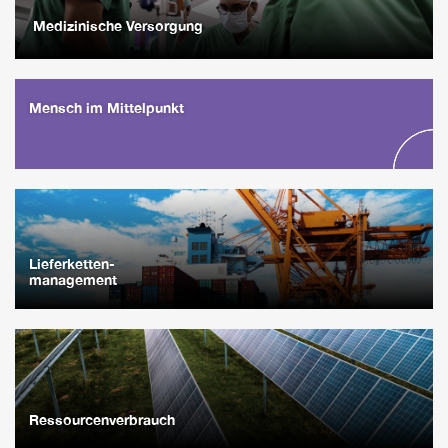
Medizinische Versorgung
Mensch im Mittelpunkt
Lieferketten-
management
Ressourcenverbrauch