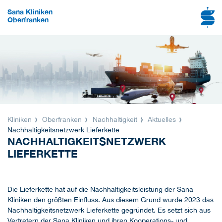
Sana Kliniken
Oberfranken
Kliniken
Oberfranken
Nachhaltigkeit
Aktuelles
Nachhaltigkeitsnetzwerk Lieferkette
NACHHALTIGKEITSNETZWERK
LIEFERKETTE
Die Lieferkette hat auf die Nachhaltigkeitsleistung der Sana
Kliniken den größten Einfluss. Aus diesem Grund wurde 2023 das
Nachhaltigkeitsnetzwerk Lieferkette gegründet. Es setzt sich aus
Vertretern der Sana Kliniken und ihren Kooperations- und