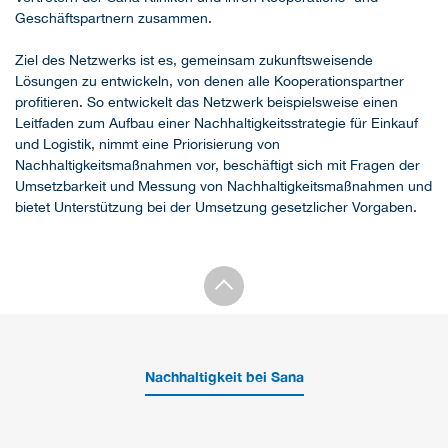
Geschäftspartnern zusammen.
Ziel des Netzwerks ist es, gemeinsam zukunftsweisende
Lösungen zu entwickeln, von denen alle Kooperationspartner
profitieren. So entwickelt das Netzwerk beispielsweise einen
Leitfaden zum Aufbau einer Nachhaltigkeitsstrategie für Einkauf
und Logistik, nimmt eine Priorisierung von
Nachhaltigkeitsmaßnahmen vor, beschäftigt sich mit Fragen der
Umsetzbarkeit und Messung von Nachhaltigkeitsmaßnahmen und
bietet Unterstützung bei der Umsetzung gesetzlicher Vorgaben.
Nachhaltigkeit bei Sana