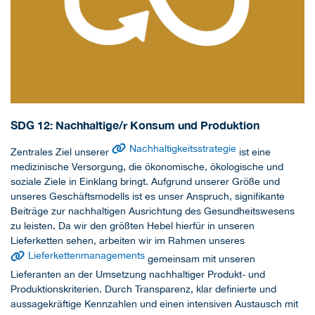
SDG 12: Nachhaltige/r Konsum und Produktion
Nachhaltigkeitsstrategie
Zentrales Ziel unserer
ist eine
medizinische Versorgung, die ökonomische, ökologische und
soziale Ziele in Einklang bringt. Aufgrund unserer Größe und
unseres Geschäftsmodells ist es unser Anspruch, signifikante
Beiträge zur nachhaltigen Ausrichtung des Gesundheitswesens
zu leisten. Da wir den größten Hebel hierfür in unseren
Lieferketten sehen, arbeiten wir im Rahmen unseres
Lieferkettenmanagements
gemeinsam mit unseren
Lieferanten an der Umsetzung nachhaltiger Produkt- und
Produktionskriterien. Durch Transparenz, klar definierte und
aussagekräftige Kennzahlen und einen intensiven Austausch mit