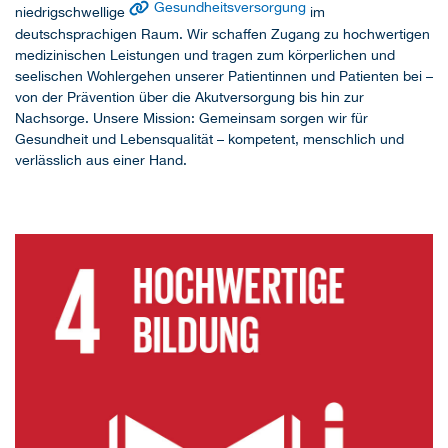
Gesundheitsversorgung
niedrigschwellige
im
deutschsprachigen Raum. Wir schaffen Zugang zu hochwertigen
medizinischen Leistungen und tragen zum körperlichen und
seelischen Wohlergehen unserer Patientinnen und Patienten bei –
von der Prävention über die Akutversorgung bis hin zur
Nachsorge. Unsere Mission: Gemeinsam sorgen wir für
Gesundheit und Lebensqualität – kompetent, menschlich und
verlässlich aus einer Hand.