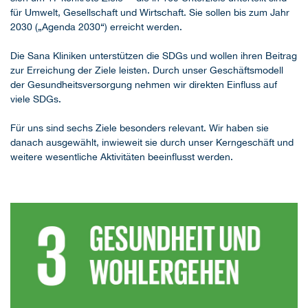
für Umwelt, Gesellschaft und Wirtschaft. Sie sollen bis zum Jahr
2030 („Agenda 2030“) erreicht werden.
Die Sana Kliniken unterstützen die SDGs und wollen ihren Beitrag
zur Erreichung der Ziele leisten. Durch unser Geschäftsmodell
der Gesundheitsversorgung nehmen wir direkten Einfluss auf
viele SDGs.
Für uns sind sechs Ziele besonders relevant. Wir haben sie
danach ausgewählt, inwieweit sie durch unser Kerngeschäft und
weitere wesentliche Aktivitäten beeinflusst werden.