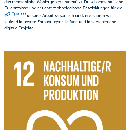
das menschliche Wohlergeben unterstützt. Da wissenschaftliche
Erkenntnisse und neueste technologische Entwicklungen für die
Qualität
unserer Arbeit wesentlich sind, investieren wir
laufend in unsere Forschungsaktivitäten und in verschiedene
digitale Projekte.