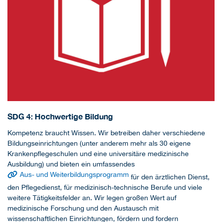
SDG 4: Hochwertige Bildung
Kompetenz braucht Wissen. Wir betreiben daher verschiedene
Bildungseinrichtungen (unter anderem mehr als 30 eigene
Krankenpflegeschulen und eine universitäre medizinische
Ausbildung) und bieten ein umfassendes
Aus- und Weiterbildungsprogramm
für den ärztlichen Dienst,
den Pflegedienst, für medizinisch-technische Berufe und viele
weitere Tätigkeitsfelder an. Wir legen großen Wert auf
medizinische Forschung und den Austausch mit
wissenschaftlichen Einrichtungen, fördern und fordern