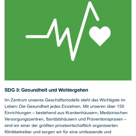
SDG 3: Gesundheit und Wohlergehen
Im Zentrum unseres Geschäftsmodells steht das Wichtigste im
Leben: Die Gesundheit jedes Einzelnen. Mit unseren über 150
Einrichtungen – bestehend aus Krankenhäusern, Medizinischen
Versorgungszentren, Sanitätshäusern und Präventionspraxen –
sind wir einer der größten privatwirtschaftlich organisierten
Klinikbetreiber und sorgen wir für eine umfassende und