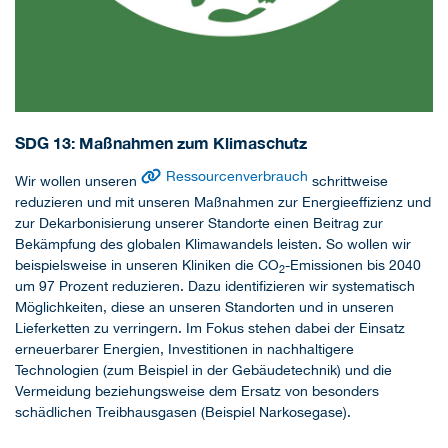
SDG 13: Maßnahmen zum Klimaschutz
Ressourcenverbrauch
Wir wollen unseren
schrittweise
reduzieren und mit unseren Maßnahmen zur Energieeffizienz und
zur Dekarbonisierung unserer Standorte einen Beitrag zur
Bekämpfung des globalen Klimawandels leisten. So wollen wir
beispielsweise in unseren Kliniken die CO
-Emissionen bis 2040
2
um 97 Prozent reduzieren. Dazu identifizieren wir systematisch
Möglichkeiten, diese an unseren Standorten und in unseren
Lieferketten zu verringern. Im Fokus stehen dabei der Einsatz
erneuerbarer Energien, Investitionen in nachhaltigere
Technologien (zum Beispiel in der Gebäudetechnik) und die
Vermeidung beziehungsweise dem Ersatz von besonders
schädlichen Treibhausgasen (Beispiel Narkosegase).