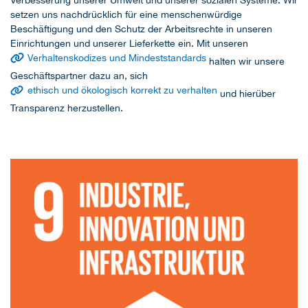
setzen uns nachdrücklich für eine menschenwürdige
Beschäftigung und den Schutz der Arbeitsrechte in unseren
Einrichtungen und unserer Lieferkette ein. Mit unseren
Verhaltenskodizes und Mindeststandards
halten wir unsere
Geschäftspartner dazu an, sich
ethisch und ökologisch korrekt zu verhalten
und hierüber
Transparenz herzustellen.