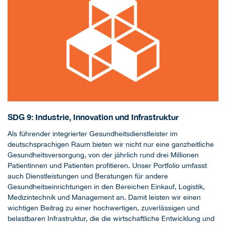
SDG 9: Industrie, Innovation und Infrastruktur
Als führender integrierter Gesundheitsdienstleister im
deutschsprachigen Raum bieten wir nicht nur eine ganzheitliche
Gesundheitsversorgung, von der jährlich rund drei Millionen
Patientinnen und Patienten profitieren. Unser Portfolio umfasst
auch Dienstleistungen und Beratungen für andere
Gesundheitseinrichtungen in den Bereichen Einkauf, Logistik,
Medizintechnik und Management an. Damit leisten wir einen
wichtigen Beitrag zu einer hochwertigen, zuverlässigen und
belastbaren Infrastruktur, die die wirtschaftliche Entwicklung und