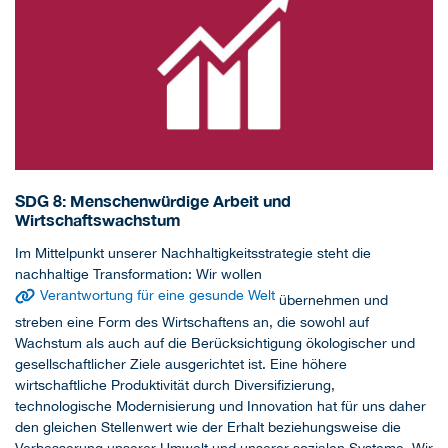
SDG 8: Menschenwürdige Arbeit und
Wirtschaftswachstum
Im Mittelpunkt unserer Nachhaltigkeitsstrategie steht die
nachhaltige Transformation: Wir wollen
Verantwortung für eine gesunde Welt
übernehmen und
streben eine Form des Wirtschaftens an, die sowohl auf
Wachstum als auch auf die Berücksichtigung ökologischer und
gesellschaftlicher Ziele ausgerichtet ist. Eine höhere
wirtschaftliche Produktivität durch Diversifizierung,
technologische Modernisierung und Innovation hat für uns daher
den gleichen Stellenwert wie der Erhalt beziehungsweise die
Verbesserung unserer Umwelt und unserer sozialen Systeme. Wir