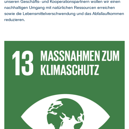
unseren Geschäfts- und Kooperationspartnern wollen wir einen
nachhaltigen Umgang mit natürlichen Ressourcen erreichen
sowie die Lebensmittelverschwendung und das Abfallaufkommen
reduzieren.