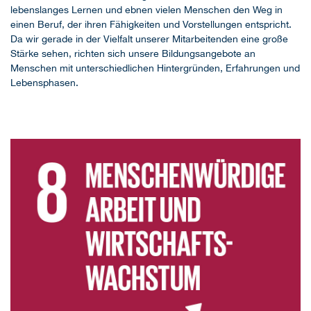
lebenslanges Lernen und ebnen vielen Menschen den Weg in
einen Beruf, der ihren Fähigkeiten und Vorstellungen entspricht.
Da wir gerade in der Vielfalt unserer Mitarbeitenden eine große
Stärke sehen, richten sich unsere Bildungsangebote an
Menschen mit unterschiedlichen Hintergründen, Erfahrungen und
Lebensphasen.