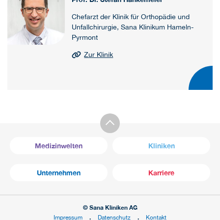
Chefarzt der Klinik für Orthopädie und
Unfallchirurgie, Sana Klinikum Hameln-
Pyrmont
Zur Klinik
Medizinwelten
Kliniken
Unternehmen
Karriere
© Sana Kliniken AG
Impressum
Datenschutz
Kontakt