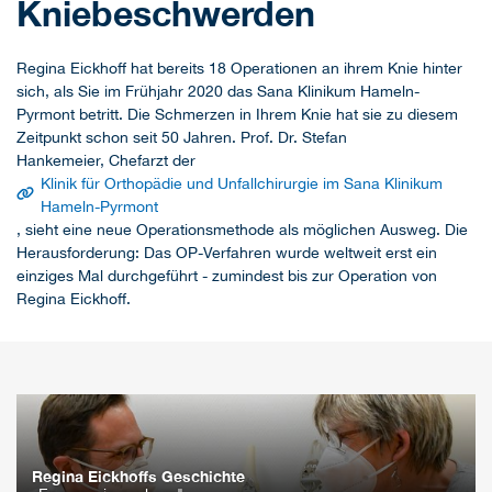
Kniebeschwerden
Regina Eickhoff hat bereits 18 Operationen an ihrem Knie hinter
sich, als Sie im Frühjahr 2020 das Sana Klinikum Hameln-
Pyrmont betritt. Die Schmerzen in Ihrem Knie hat sie zu diesem
Zeitpunkt schon seit 50 Jahren. Prof. Dr. Stefan
Hankemeier, Chefarzt der
Klinik für Orthopädie und Unfallchirurgie im Sana Klinikum
Hameln-Pyrmont
, sieht eine neue Operationsmethode als möglichen Ausweg. Die
Herausforderung: Das OP-Verfahren wurde weltweit erst ein
einziges Mal durchgeführt - zumindest bis zur Operation von
Regina Eickhoff.
Regina Eickhoffs Geschichte