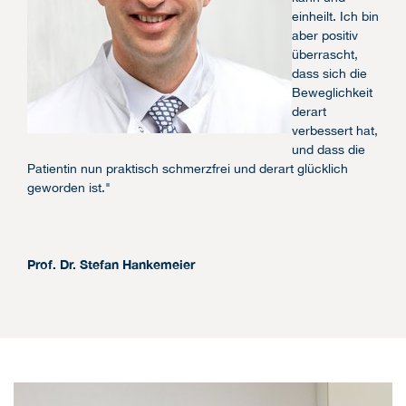
einheilt. Ich bin
aber positiv
überrascht,
dass sich die
Beweglichkeit
derart
verbessert hat,
und dass die
Patientin nun praktisch schmerzfrei und derart glücklich
geworden ist."
Prof. Dr. Stefan Hankemeier