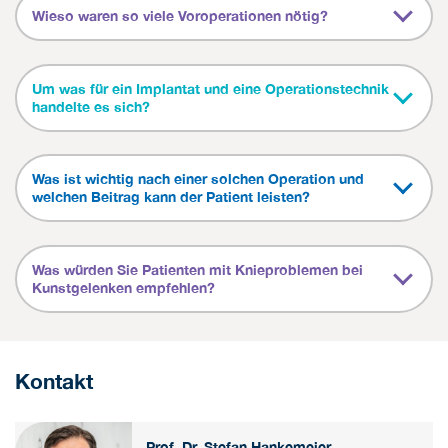
Wieso waren so viele Voroperationen nötig?
Um was für ein Implantat und eine Operationstechnik
handelte es sich?
Was ist wichtig nach einer solchen Operation und
welchen Beitrag kann der Patient leisten?
Was würden Sie Patienten mit Knieproblemen bei
Kunstgelenken empfehlen?
Kontakt
Prof. Dr. Stefan Hankemeier