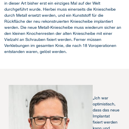
in dieser Art bisher erst ein einziges Mal auf der Welt
durchgeführt wurde. Hierbei muss einerseits die Kniescheibe
durch Metall ersetzt werden, und ein Kunststoff für die
Rückfläche der neu rekonstruierten Kniescheibe implantiert
werden. Die neue Metall-Kniescheibe muss wiederum sicher an
den kleinen Knochenresten der alten Kniescheibe mit einer
Vielzahl an Schrauben fixiert werden. Ferner müssen
Verklebungen im gesamten Knie, die nach 18 Voroperationen
entstanden waren, gelöst werden.
„Ich war
optimistisch,
dass das neue
Implantat
fixiert werden
kann und