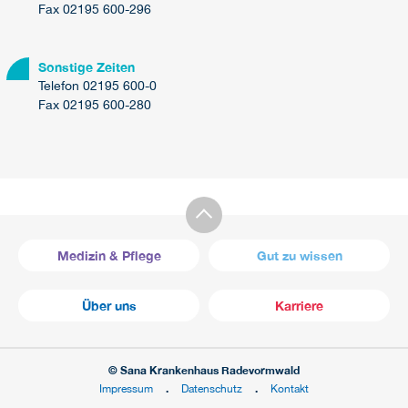
Fax 02195 600-296
Sonstige Zeiten
Telefon 02195 600-0
Fax 02195 600-280
Medizin & Pflege
Gut zu wissen
Über uns
Karriere
© Sana Krankenhaus Radevormwald
Impressum
Datenschutz
Kontakt