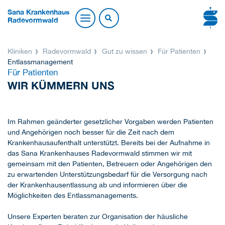
Sana Krankenhaus
Radevormwald
Kliniken
Radevormwald
Gut zu wissen
Für Patienten
Entlassmanagement
Für Patienten
WIR KÜMMERN UNS
Im Rahmen geänderter gesetzlicher Vorgaben werden Patienten
und Angehörigen noch besser für die Zeit nach dem
Krankenhausaufenthalt unterstützt. Bereits bei der Aufnahme in
das Sana Krankenhauses Radevormwald stimmen wir mit
gemeinsam mit den Patienten, Betreuern oder Angehörigen den
zu erwartenden Unterstützungsbedarf für die Versorgung nach
der Krankenhausentlassung ab und informieren über die
Möglichkeiten des Entlassmanagements.
Unsere Experten beraten zur Organisation der häusliche