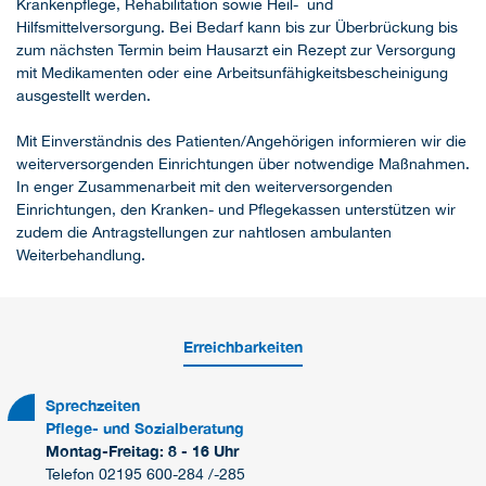
Krankenpflege, Rehabilitation sowie Heil- und
Hilfsmittelversorgung. Bei Bedarf kann bis zur Überbrückung bis
zum nächsten Termin beim Hausarzt ein Rezept zur Versorgung
mit Medikamenten oder eine Arbeitsunfähigkeitsbescheinigung
ausgestellt werden.
Mit Einverständnis des Patienten/Angehörigen informieren wir die
weiterversorgenden Einrichtungen über notwendige Maßnahmen.
In enger Zusammenarbeit mit den weiterversorgenden
Einrichtungen, den Kranken- und Pflegekassen unterstützen wir
zudem die Antragstellungen zur nahtlosen ambulanten
Weiterbehandlung.
Erreichbarkeiten
Sprechzeiten
Pflege- und Sozialberatung
Montag-Freitag: 8 - 16 Uhr
Telefon 02195 600-284 /-285