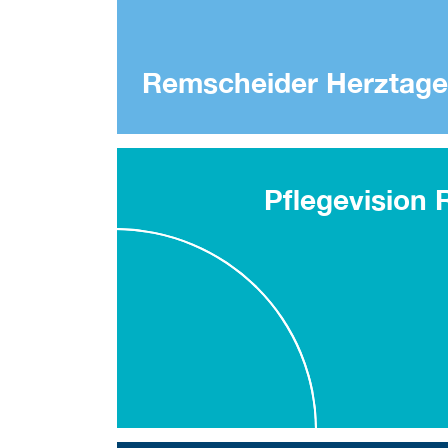
Remscheider Herztage
Pflegevision