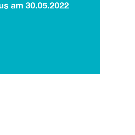
bus am 30.05.2022