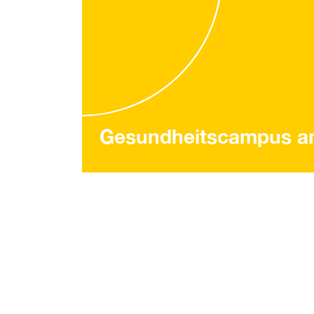
Gesundheitscampus am