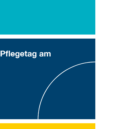
Pflegetag am