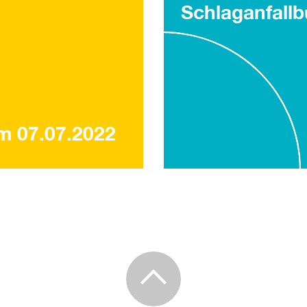
Schlaganfall
 07.07.2022