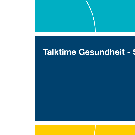
Talktime Gesundheit - 