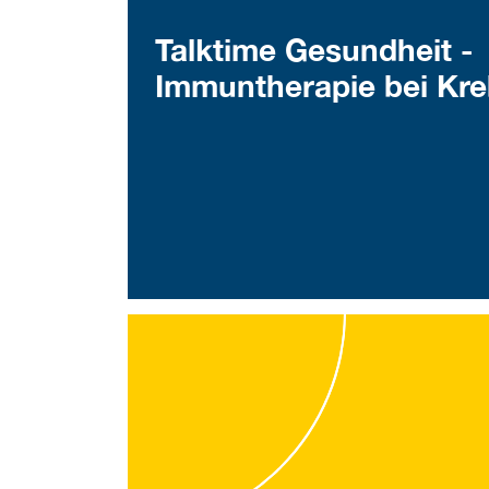
Talktime Gesundheit -
Immuntherapie bei Kre