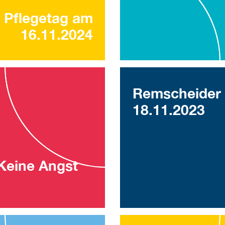
 Pflegetag am
16.11.2024
Remscheider 
18.11.2023
 Keine Angst