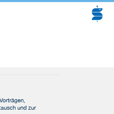
Vorträgen,
tausch und zur