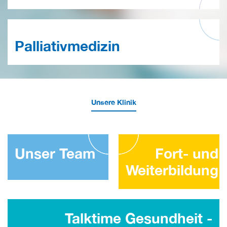
Palliativmedizin
Unsere Klinik
Unser Team
Fort- und
Weiterbildung
Talktime Gesundheit -