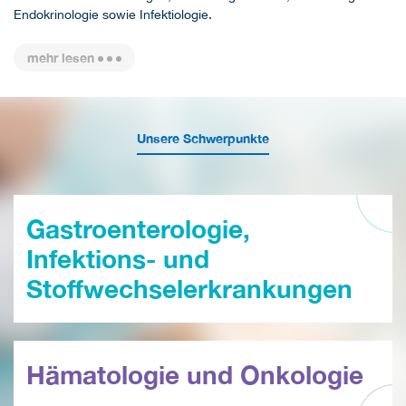
Endokrinologie sowie Infektiologie.
mehr lesen
Unsere Schwerpunkte
Gastroenterologie,
Infektions- und
Stoffwechselerkrankungen
Hämatologie und Onkologie