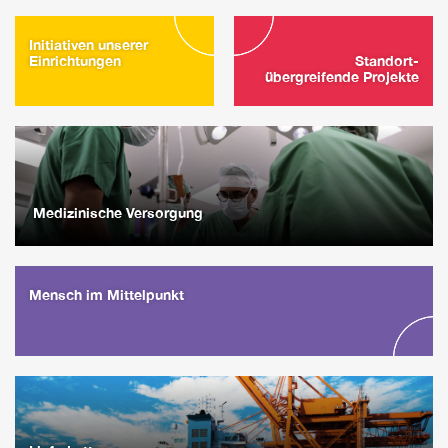
Initiativen unserer
Einrichtungen
Standort-
übergreifende Projekte
Medizinische Versorgung
Mensch im Mittelpunkt