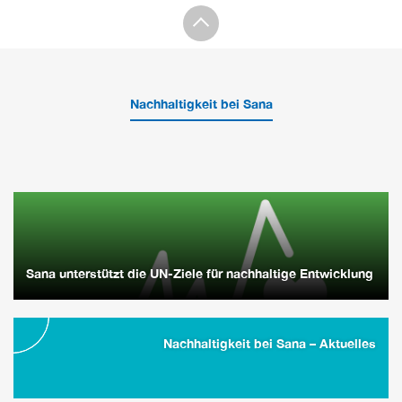
Nachhaltigkeit bei Sana
Sana unterstützt die UN-Ziele für nachhaltige Entwicklung
Nachhaltigkeit bei Sana – Aktuelles