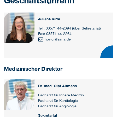
Geschäftsführerin
Juliane Kirfe
Tel.: 03571 44-2394 (über Sekretariat)
Fax: 03571 44-2264
hoy.gf
@
sana.de
Medizinischer Direktor
Dr. med. Olaf Altmann
Facharzt für Innere Medizin
Facharzt für Kardiologie
Facharzt für Angiologie
Sekretariat