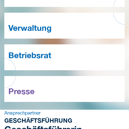
Verwaltung
Betriebsrat
Presse
Ansprechpartner
GESCHÄFTSFÜHRUNG