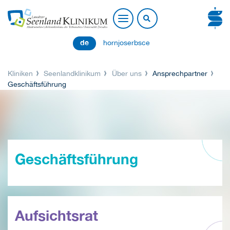
de
hornjoserbsce
Kliniken
Seenlandklinikum
Über uns
Ansprechpartner
Geschäftsführung
Geschäftsführung
Aufsichtsrat