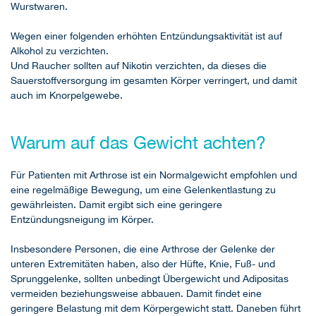
Wurstwaren.
Wegen einer folgenden erhöhten Entzündungsaktivität ist auf
Alkohol zu verzichten.
Und Raucher sollten auf Nikotin verzichten, da dieses die
Sauerstoffversorgung im gesamten Körper verringert, und damit
auch im Knorpelgewebe.
Warum auf das Gewicht achten?
Für Patienten mit Arthrose ist ein Normalgewicht empfohlen und
eine regelmäßige Bewegung, um eine Gelenkentlastung zu
gewährleisten. Damit ergibt sich eine geringere
Entzündungsneigung im Körper.
Insbesondere Personen, die eine Arthrose der Gelenke der
unteren Extremitäten haben, also der Hüfte, Knie, Fuß- und
Sprunggelenke, sollten unbedingt Übergewicht und Adipositas
vermeiden beziehungsweise abbauen. Damit findet eine
geringere Belastung mit dem Körpergewicht statt. Daneben führt