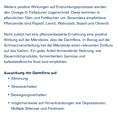
Weitere positive Wirkungen auf Entzündungsprozesse werden
den Omega-3- Fettsäuren zugerechnet. Diese kommen in
pflanzlichen Ölen und Fettfischen vor. Besonders empfohlene
Pflanzenöle sind Rapsöl, Leinöl, Walnussöl, Sojaöl und Olivenöl.
Nicht zuletzt hat eine pflanzenbasierte Ernährung eine positive
Wirkung auf die Mikrobiota, also die Darmflora. In Bezug auf die
Schmerzverarbeitung hat die Mikrobiota einen relevanten Einfluss
auf das Gehirn. Ein guter Anteil fermentierter Nahrung, wie
Sauermilchprodukte, fermentiertem Gemüse und
ballaststoffreiche Kost sind empfohlen
Auswirkung der Darmflora auf:
Stimmung
Stressverhalten
Bewegungsverhalten
möglicherweise auf Hirnerkrankungen wie Depressionen,
Multiple Sklerose und Parkinson