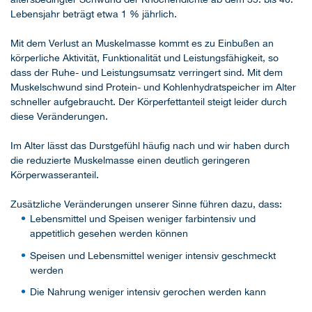
Lebensjahr beträgt etwa 1 % jährlich.
Mit dem Verlust an Muskelmasse kommt es zu Einbußen an
körperliche Aktivität, Funktionalität und Leistungsfähigkeit, so
dass der Ruhe- und Leistungsumsatz verringert sind. Mit dem
Muskelschwund sind Protein- und Kohlenhydratspeicher im Alter
schneller aufgebraucht. Der Körperfettanteil steigt leider durch
diese Veränderungen.
Im Alter lässt das Durstgefühl häufig nach und wir haben durch
die reduzierte Muskelmasse einen deutlich geringeren
Körperwasseranteil.
Zusätzliche Veränderungen unserer Sinne führen dazu, dass:
Lebensmittel und Speisen weniger farbintensiv und
appetitlich gesehen werden können
Speisen und Lebensmittel weniger intensiv geschmeckt
werden
Die Nahrung weniger intensiv gerochen werden kann