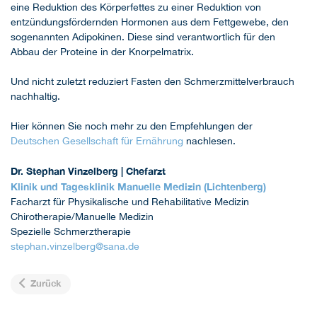
eine Reduktion des Körperfettes zu einer Reduktion von
entzündungsfördernden Hormonen aus dem Fettgewebe, den
sogenannten Adipokinen. Diese sind verantwortlich für den
Abbau der Proteine in der Knorpelmatrix.
Und nicht zuletzt reduziert Fasten den Schmerzmittelverbrauch
nachhaltig.
Hier können Sie noch mehr zu den Empfehlungen der
Deutschen Gesellschaft für Ernährung
nachlesen.
Dr. Stephan Vinzelberg | Chefarzt
Klinik und Tagesklinik Manuelle Medizin (Lichtenberg)
Facharzt für Physikalische und Rehabilitative Medizin
Chirotherapie/Manuelle Medizin
Spezielle Schmerztherapie
stephan.vinzelberg
@
sana.de
Zurück