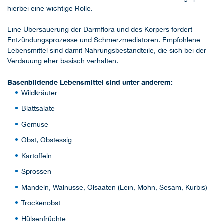
hierbei eine wichtige Rolle.
Eine Übersäuerung der Darmflora und des Körpers fördert
Entzündungsprozesse und Schmerzmediatoren. Empfohlene
Lebensmittel sind damit Nahrungsbestandteile, die sich bei der
Verdauung eher basisch verhalten.
Basenbildende Lebensmittel sind unter anderem:
Wildkräuter
Blattsalate
Gemüse
Obst, Obstessig
Kartoffeln
Sprossen
Mandeln, Walnüsse, Ölsaaten (Lein, Mohn, Sesam, Kürbis)
Trockenobst
Hülsenfrüchte