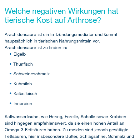
Welche negativen Wirkungen hat
tierische Kost auf Arthrose?
Arachidonsäure ist ein Entzündungsmediator und kommt
hauptsächlich in tierischen Nahrungsmitteln vor.
Arachidonsäure ist zu finden in:
Eigelb
Thunfisch
Schweineschmalz
Kuhmilch
Kalbsfleisch
Innereien
Kaltwasserfische, wie Hering, Forelle, Scholle sowie Krabben
sind hingegen empfehlenswert, da sie einen hohen Anteil an
Omega-3-Fettsäuren haben. Zu meiden sind jedoch gesättigte
Fettsäuren, hier insbesondere Butter, Schlagsahne, Schmalz und