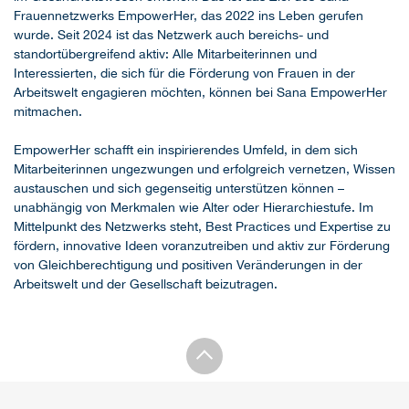
Frauennetzwerks EmpowerHer, das 2022 ins Leben gerufen
wurde. Seit 2024 ist das Netzwerk auch bereichs- und
standortübergreifend aktiv: Alle Mitarbeiterinnen und
Interessierten, die sich für die Förderung von Frauen in der
Arbeitswelt engagieren möchten, können bei Sana EmpowerHer
mitmachen.
EmpowerHer schafft ein inspirierendes Umfeld, in dem sich
Mitarbeiterinnen ungezwungen und erfolgreich vernetzen, Wissen
austauschen und sich gegenseitig unterstützen können –
unabhängig von Merkmalen wie Alter oder Hierarchiestufe. Im
Mittelpunkt des Netzwerks steht, Best Practices und Expertise zu
fördern, innovative Ideen voranzutreiben und aktiv zur Förderung
von Gleichberechtigung und positiven Veränderungen in der
Arbeitswelt und der Gesellschaft beizutragen.