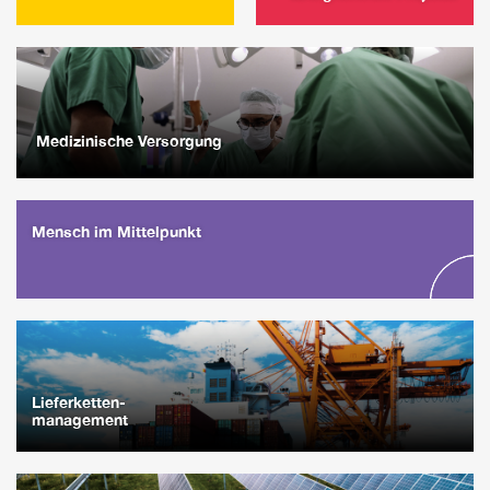
Medizinische Versorgung
Mensch im Mittelpunkt
Lieferketten-
management