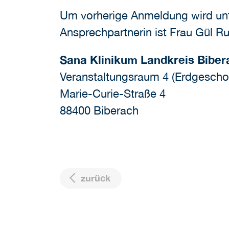
Um vorherige Anmeldung wird unt
Ansprechpartnerin ist Frau Gül Ru
Sana Klinikum Landkreis Biber
Veranstaltungsraum 4 (Erdgescho
Marie-Curie-Straße 4
88400 Biberach
zurück