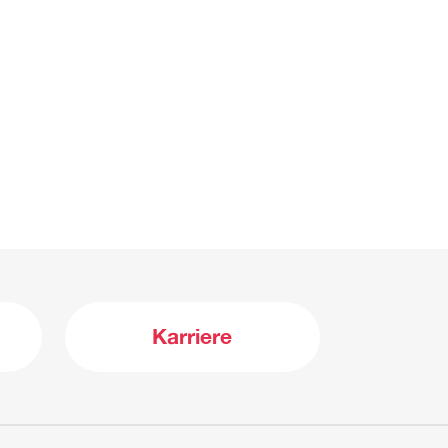
Karriere