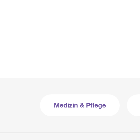
Medizin & Pflege