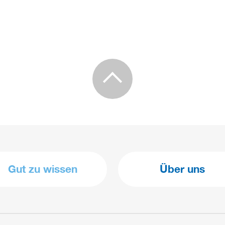
Gut zu wissen
Über uns