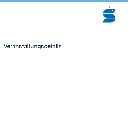
Veranstaltungsdetails