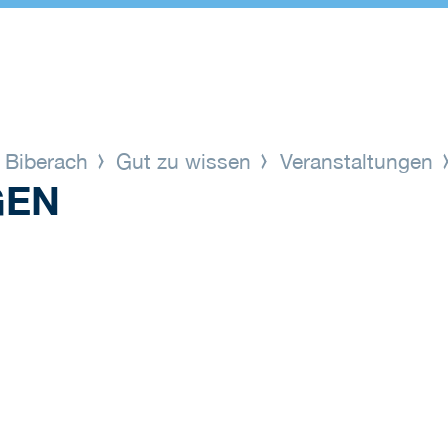
s Biberach
Gut zu wissen
Veranstaltungen
GEN