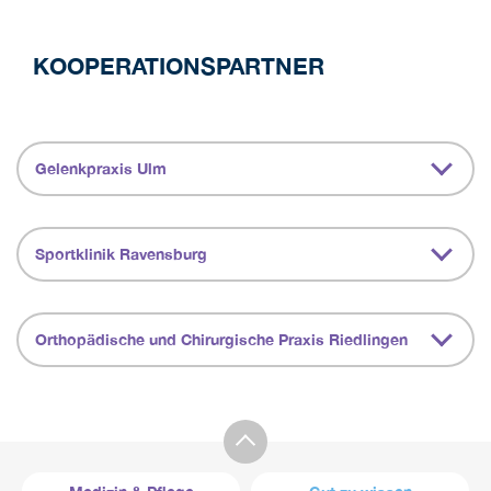
KOOPERATIONSPARTNER
Gelenkpraxis Ulm
Sportklinik Ravensburg
Orthopädische und Chirurgische Praxis Riedlingen