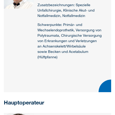
Zusatzbezeichnungen: Spezielle
Unfallchirurgie, Klinische Akut- und
Notfallmedizin, Notfallmedizin
Schwerpunkte: Primär- und
Wechselendoprothetik, Versorgung von
Polytraumata, Chirurgische Versorgung
von Erkrankungen und Verletzungen
an Achsenskelett/Wirbelsäule
sowie Becken und Acetabulum
(Hüftpfanne)
Hauptoperateur