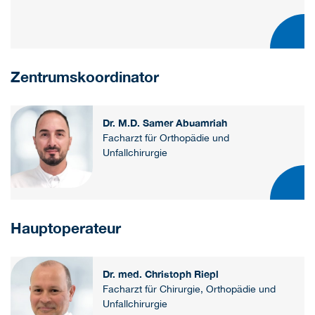
Zentrumskoordinator
Dr. M.D. Samer Abuamriah
Facharzt für Orthopädie und
Unfallchirurgie
Hauptoperateur
Dr. med. Christoph Riepl
Facharzt für Chirurgie, Orthopädie und
Unfallchirurgie