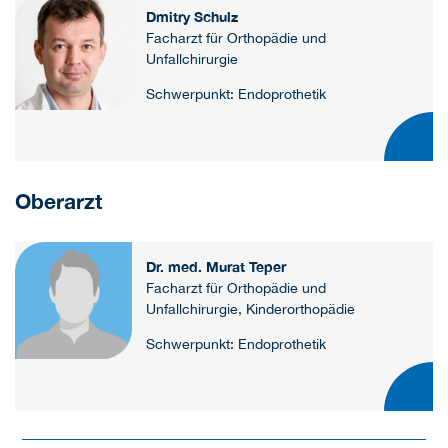
Dmitry Schulz
Facharzt für Orthopädie und
Unfallchirurgie
Schwerpunkt: Endoprothetik
Oberarzt
Dr. med. Murat Teper
Facharzt für Orthopädie und
Unfallchirurgie, Kinderorthopädie
Schwerpunkt: Endoprothetik