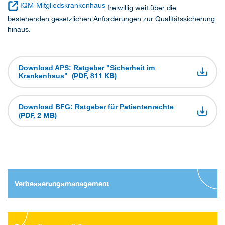
IQM-Mitgliedskrankenhaus
freiwillig weit über die
bestehenden gesetzlichen Anforderungen zur Qualitätssicherung
hinaus.
Download APS: Ratgeber "Sicherheit im
(PDF, 811 KB)
Krankenhaus"
Download BFG: Ratgeber für Patientenrechte
(PDF, 2 MB)
Verbesserungsmanagement