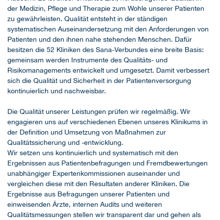
der Medizin, Pflege und Therapie zum Wohle unserer Patienten
zu gewährleisten. Qualität entsteht in der ständigen
systematischen Auseinandersetzung mit den Anforderungen von
Patienten und den ihnen nahe stehenden Menschen. Dafür
besitzen die 52 Kliniken des Sana-Verbundes eine breite Basis:
gemeinsam werden Instrumente des Qualitäts- und
Risikomanagements entwickelt und umgesetzt. Damit verbessert
sich die Qualität und Sicherheit in der Patientenversorgung
kontinuierlich und nachweisbar.
Die Qualität unserer Leistungen prüfen wir regelmäßig. Wir
engagieren uns auf verschiedenen Ebenen unseres Klinikums in
der Definition und Umsetzung von Maßnahmen zur
Qualitätssicherung und -entwicklung.
Wir setzen uns kontinuierlich und systematisch mit den
Ergebnissen aus Patientenbefragungen und Fremdbewertungen
unabhängiger Expertenkommissionen auseinander und
vergleichen diese mit den Resultaten anderer Kliniken. Die
Ergebnisse aus Befragungen unserer Patienten und
einweisenden Ärzte, internen Audits und weiteren
Qualitätsmessungen stellen wir transparent dar und gehen als