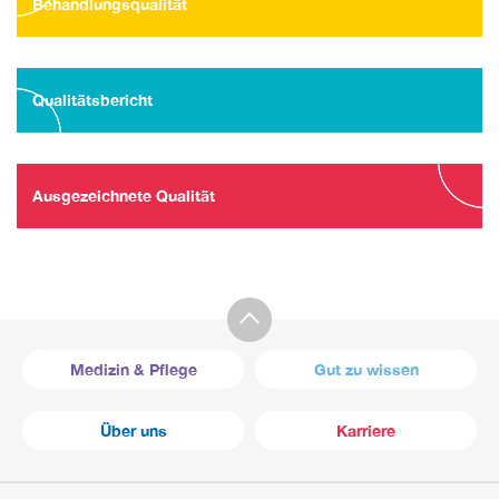
Behandlungsqualität
Qualitätsbericht
Ausgezeichnete Qualität
Medizin & Pflege
Gut zu wissen
Über uns
Karriere