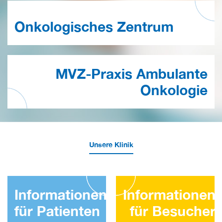
Onkologisches Zentrum
MVZ-Praxis Ambulante
Onkologie
Unsere Klinik
Informationen
Informationen
für Patienten
für Besucher