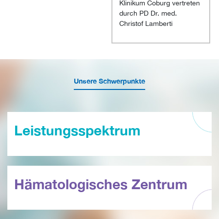
Klinikum Coburg vertreten
durch PD Dr. med.
Christof Lamberti
Unsere Schwerpunkte
Leistungsspektrum
Hämatologisches Zentrum