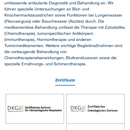
umfassende ambulante Diagnostik und Behandlung an. Wir
führen spezielle Untersuchungen an Blut- und
Knochenmarksausstrichen sowie Punktionen bei Lungenwasser
(Pleuraerguss) oder Bauchwasser (Aszites) durch. Die
medikamentöse Behandlung umfasst die Therapie mit Zytostatika
(Chemotherapie), tumorspezifischen Antikörpern
(Immuntherapie), Hormontherapie und anderen
Tumormedikamenten. Weitere wichtige BegIeitmaßnahmen sind
die vorbeugende Behandlung von
Chemotherapienebenwirkungen, Bluttransfusionen sowie die
spezielle Ernährungs- und Schmerztherapie.
Zertifikate