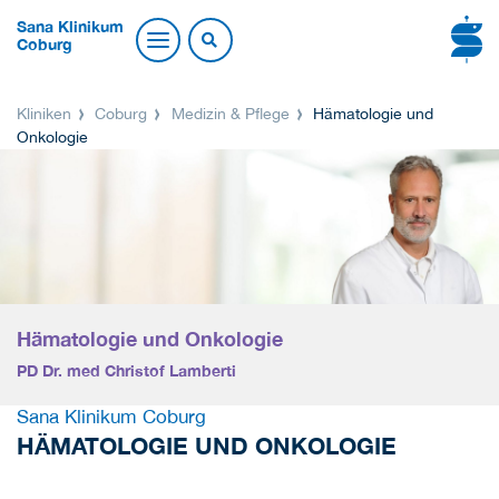
Sana Klinikum
Coburg
Kliniken
Coburg
Medizin & Pflege
Hämatologie und
Onkologie
Hämatologie und Onkologie
PD Dr. med Christof Lamberti
Sana Klinikum Coburg
HÄMATOLOGIE UND ONKOLOGIE