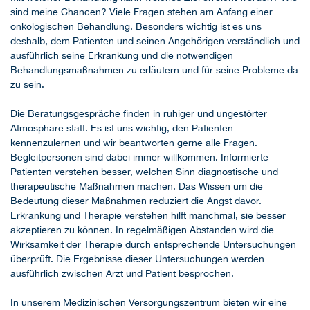
sind meine Chancen? Viele Fragen stehen am Anfang einer
onkologischen Behandlung. Besonders wichtig ist es uns
deshalb, dem Patienten und seinen Angehörigen verständlich und
ausführlich seine Erkrankung und die notwendigen
Behandlungsmaßnahmen zu erläutern und für seine Probleme da
zu sein.
Die Beratungsgespräche finden in ruhiger und ungestörter
Atmosphäre statt. Es ist uns wichtig, den Patienten
kennenzulernen und wir beantworten gerne alle Fragen.
Begleitpersonen sind dabei immer willkommen. Informierte
Patienten verstehen besser, welchen Sinn diagnostische und
therapeutische Maßnahmen machen. Das Wissen um die
Bedeutung dieser Maßnahmen reduziert die Angst davor.
Erkrankung und Therapie verstehen hilft manchmal, sie besser
akzeptieren zu können. In regelmäßigen Abstanden wird die
Wirksamkeit der Therapie durch entsprechende Untersuchungen
überprüft. Die Ergebnisse dieser Untersuchungen werden
ausführlich zwischen Arzt und Patient besprochen.
In unserem Medizinischen Versorgungszentrum bieten wir eine