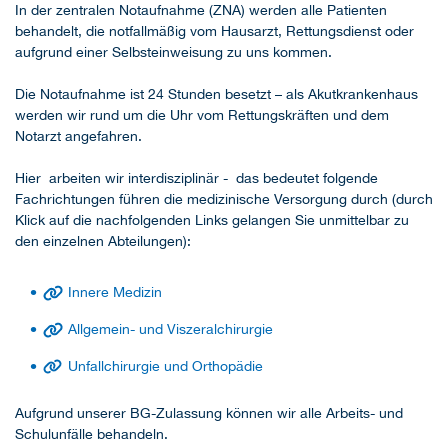
In der zentralen Notaufnahme (ZNA) werden alle Patienten
behandelt, die notfallmäßig vom Hausarzt, Rettungsdienst oder
aufgrund einer Selbsteinweisung zu uns kommen.
Die Notaufnahme ist 24 Stunden besetzt – als Akutkrankenhaus
werden wir rund um die Uhr vom Rettungskräften und dem
Notarzt angefahren.
Hier arbeiten wir interdisziplinär - das bedeutet folgende
Fachrichtungen führen die medizinische Versorgung durch (durch
Klick auf die nachfolgenden Links gelangen Sie unmittelbar zu
den einzelnen Abteilungen):
Innere Medizin
Allgemein- und Viszeralchirurgie
Unfallchirurgie und Orthopädie
Aufgrund unserer BG-Zulassung können wir alle Arbeits- und
Schulunfälle behandeln.