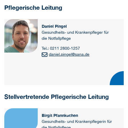
Pflegerische Leitung
Daniel Pingel
Gesundheits- und Krankenpfleger für
die Notfallpflege
Tel.: 0211 2800-1257
daniel.pingel
@
sana.de
Stellvertretende Pflegerische Leitung
Birgit Pfannkuchen
Gesundheits- und Krankenpflegerin für
die Notfallpflege