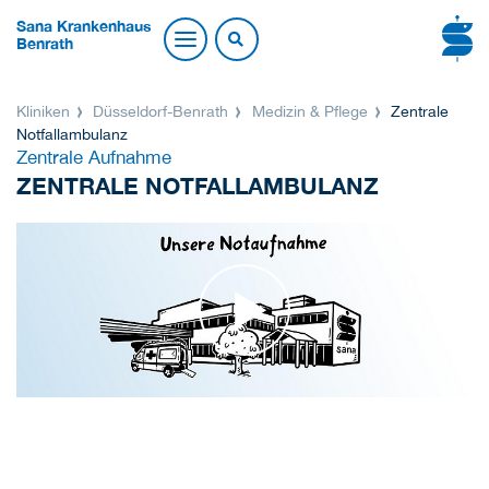
Sana Krankenhaus
Benrath
Kliniken
Düsseldorf-Benrath
Medizin & Pflege
Zentrale
Notfallambulanz
Zentrale Aufnahme
ZENTRALE NOTFALLAMBULANZ