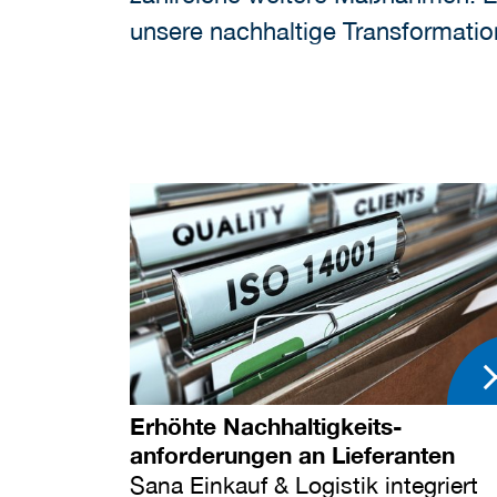
unsere nachhaltige Transformatio
Erhöhte Nachhaltigkeits-
anforderungen an Lieferanten
Sana Einkauf & Logistik integriert