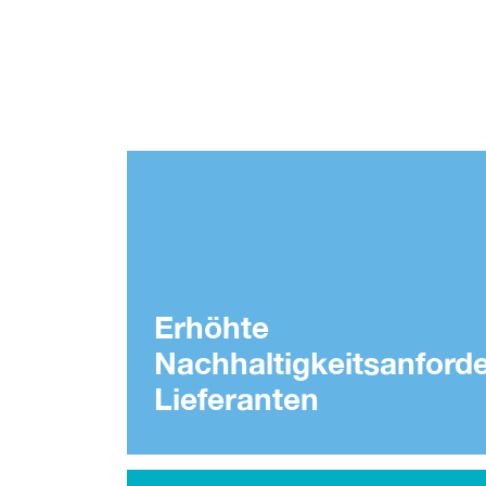
Erhöhte
Nachhaltigkeitsanford
Lieferanten