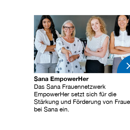
Sana EmpowerHer
Das Sana Frauennetzwerk
EmpowerHer setzt sich für die
Stärkung und Förderung von Frau
bei Sana ein.