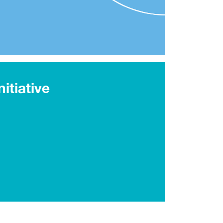
itiative