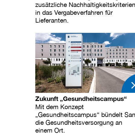
zusätzliche Nachhaltigkeitskriterie
in das Vergabeverfahren für
Lieferanten.
Zukunft „Gesundheitscampus“
Mit dem Konzept
„Gesundheitscampus“ bündelt Sa
die Gesundheitsversorgung an
einem Ort.