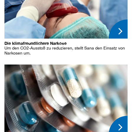
Die klimafreundlichere Narkose
Um den CO2-Ausstoß zu reduzieren, stellt Sana den Einsatz von
Narkosen um.