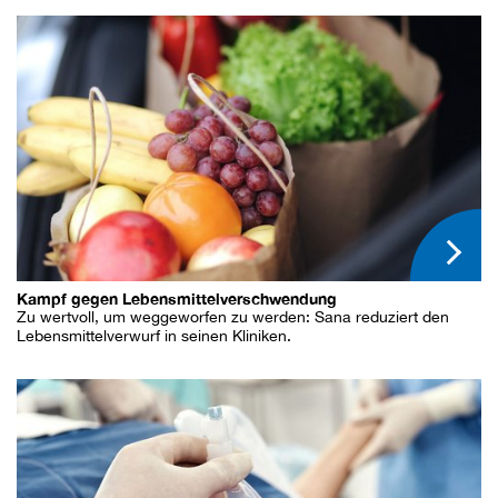
Kampf gegen Lebensmittelverschwendung
Zu wertvoll, um weggeworfen zu werden: Sana reduziert den
Lebensmittelverwurf in seinen Kliniken.