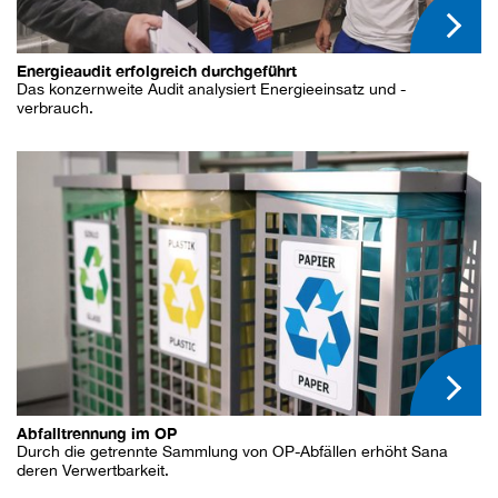
Energieaudit erfolgreich durchgeführt
Das konzernweite Audit analysiert Energieeinsatz und -
verbrauch.
Abfalltrennung im OP
Durch die getrennte Sammlung von OP-Abfällen erhöht Sana
deren Verwertbarkeit.