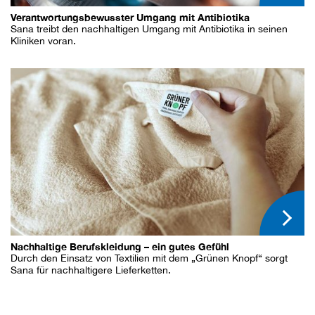
Verantwortungsbewusster Umgang mit Antibiotika
Sana treibt den nachhaltigen Umgang mit Antibiotika in seinen
Kliniken voran.
Nachhaltige Berufskleidung – ein gutes Gefühl
Durch den Einsatz von Textilien mit dem „Grünen Knopf“ sorgt
Sana für nachhaltigere Lieferketten.