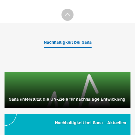
Nachhaltigkeit bei Sana
Sana unterstützt die UN-Ziele für nachhaltige Entwicklung
Nachhaltigkeit bei Sana – Aktuelles