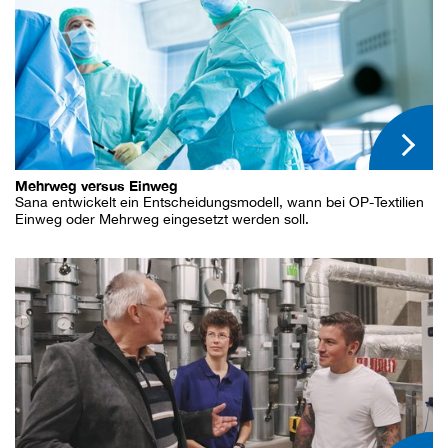
Mehrweg versus Einweg
Sana entwickelt ein Entscheidungsmodell, wann bei OP-Textilien
Einweg oder Mehrweg eingesetzt werden soll.