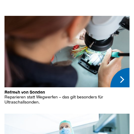
Refresh von Sonden
Reparieren statt Wegwerfen – das gilt besonders für
Ultraschallsonden.