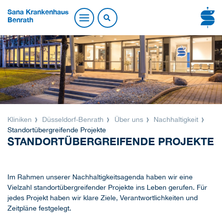
Sana Krankenhaus
Benrath
Kliniken
Düsseldorf-Benrath
Über uns
Nachhaltigkeit
Standortübergreifende Projekte
STANDORTÜBERGREIFENDE PROJEKTE
Im Rahmen unserer Nachhaltigkeitsagenda haben wir eine
Vielzahl standortübergreifender Projekte ins Leben gerufen. Für
jedes Projekt haben wir klare Ziele, Verantwortlichkeiten und
Zeitpläne festgelegt.