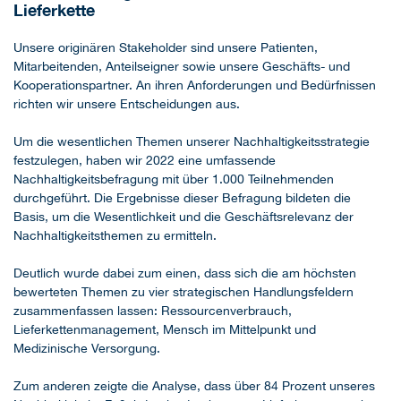
Lieferkette
Unsere originären Stakeholder sind unsere Patienten,
Mitarbeitenden, Anteilseigner sowie unsere Geschäfts- und
Kooperationspartner. An ihren Anforderungen und Bedürfnissen
richten wir unsere Entscheidungen aus.
Um die wesentlichen Themen unserer Nachhaltigkeitsstrategie
festzulegen, haben wir 2022 eine umfassende
Nachhaltigkeitsbefragung mit über 1.000 Teilnehmenden
durchgeführt. Die Ergebnisse dieser Befragung bildeten die
Basis, um die Wesentlichkeit und die Geschäftsrelevanz der
Nachhaltigkeitsthemen zu ermitteln.
Deutlich wurde dabei zum einen, dass sich die am höchsten
bewerteten Themen zu vier strategischen Handlungsfeldern
zusammenfassen lassen: Ressourcenverbrauch,
Lieferkettenmanagement, Mensch im Mittelpunkt und
Medizinische Versorgung.
Zum anderen zeigte die Analyse, dass über 84 Prozent unseres