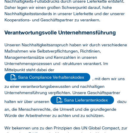
Nachhaltigkeits-Fußabdrucks durch unsere Lieferkette entsteht.
Daher legen wir einen großen Schwerpunkt darauf, hohe
Nachhaltigkeitsstandards in unserer Lieferkette und der unserer
Kooperations- und Geschäftspartner zu verankern.
Verantwortungsvolle Unternehmensführung
Unseren Nachhaltigkeitsanspruch haben wir durch verschiedene
Maßnahmen wie Selbstverpflichtungen, Richtlinien,
Managementansätze und Kennzahlen in unseren
Unternehmensprozessen und -strukturen verankert. Im
Mittelpunkt steht dabei der
Sana Compliance Verhaltenskodex
, mit dem wir uns
zu einer verantwortungsbewussten und nachhaltigen
Unternehmensführung verpflichten. Unsere Geschäftspartner
Sana Lieferantenkodex
halten wir über unseren
dazu
an, die Menschenrechte, die Umwelt und die grundlegende
Würde der Arbeitnehmer zu achten und zu schützen.
Wir bekennen uns zu den Prinzipien des UN Global Compact, zur