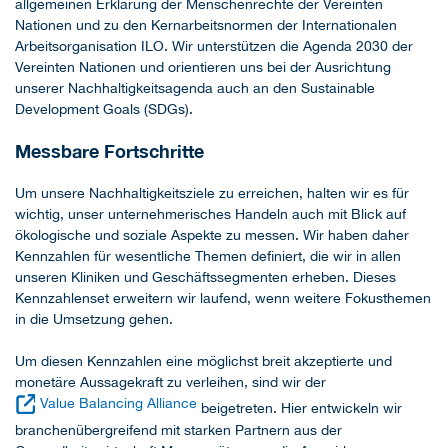
allgemeinen Erklärung der Menschenrechte der Vereinten
Nationen und zu den Kernarbeitsnormen der Internationalen
Arbeitsorganisation ILO. Wir unterstützen die Agenda 2030 der
Vereinten Nationen und orientieren uns bei der Ausrichtung
unserer Nachhaltigkeitsagenda auch an den Sustainable
Development Goals (SDGs).
Messbare Fortschritte
Um unsere Nachhaltigkeitsziele zu erreichen, halten wir es für
wichtig, unser unternehmerisches Handeln auch mit Blick auf
ökologische und soziale Aspekte zu messen. Wir haben daher
Kennzahlen für wesentliche Themen definiert, die wir in allen
unseren Kliniken und Geschäftssegmenten erheben. Dieses
Kennzahlenset erweitern wir laufend, wenn weitere Fokusthemen
in die Umsetzung gehen.
Um diesen Kennzahlen eine möglichst breit akzeptierte und
monetäre Aussagekraft zu verleihen, sind wir der
Value Balancing Alliance
beigetreten. Hier entwickeln wir
branchenübergreifend mit starken Partnern aus der