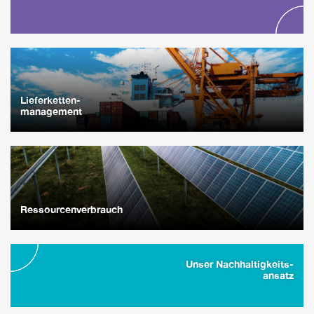
Lieferketten-
management
Ressourcenverbrauch
Unser Nachhaltigkeits-
ansatz