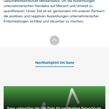
Gesundheitswirtschaft Messansätze, um die Auswirkungen
unternehmerischen Handelns auf Mensch und Umwelt zu
quantifizieren. Unser Ziel ist es, gemeinsam mit unseren Partnern
die positiven und negativen Auswirkungen unternehmerischer
Entscheidungen sichtbar und steuerbar zu machen.
Nachhaltigkeit bei Sana
Sana unterstützt die UN-Ziele für nachhaltige Entwicklung