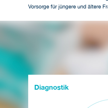
Vorsorge für jüngere und ältere F
Diagnostik