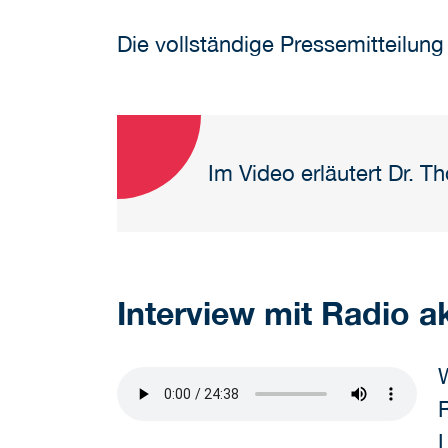
Die vollständige Pressemitteilung
Im Video erläutert Dr.
Interview mit Radio 
R