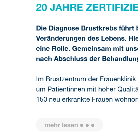
20 JAHRE ZERTIFIZ
Die Diagnose Brustkrebs führt 
Veränderungen des Lebens. Hie
eine Rolle. Gemeinsam mit uns
nach Abschluss der Behandlun
Im Brustzentrum der Frauenklini
um Patientinnen mit hoher Qualit
150 neu erkrankte Frauen wohnort
mehr lesen