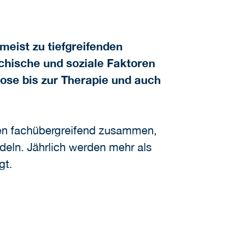
meist zu tiefgreifenden
chische und soziale Faktoren
ose bis zur Therapie und auch
pen fachübergreifend zusammen,
deln. Jährlich werden mehr als
gt.