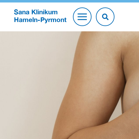
Sana Klinikum
Hameln-Pyrmont