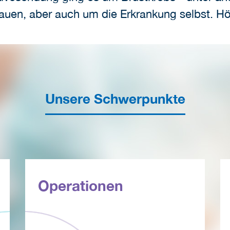
rauen, aber auch um die Erkrankung selbst. Hö
Unsere Schwerpunkte
Operationen