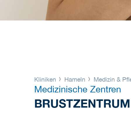
Kliniken
Hameln
Medizin & Pf
Medizinische Zentren
BRUSTZENTRUM