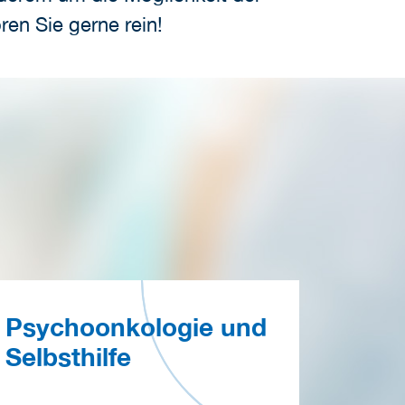
ren Sie gerne rein!
Psychoonkologie und
Selbsthilfe