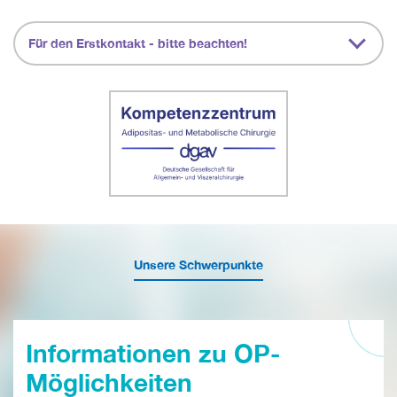
Für den Erstkontakt - bitte beachten!
Unsere Schwerpunkte
Informationen zu OP-
Möglichkeiten