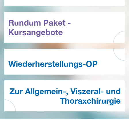
Rundum Paket -
Kursangebote
Wiederherstellungs-OP
Zur Allgemein-, Viszeral- und
Thoraxchirurgie