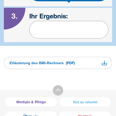
3.
Ihr Ergebnis:
(PDF)
Erläuterung des BMI-Rechners
Medizin & Pflege
Gut zu wissen