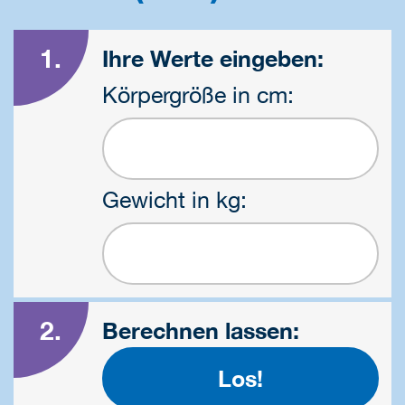
1.
Ihre Werte eingeben:
Körpergröße in cm:
Gewicht in kg:
2.
Berechnen lassen: