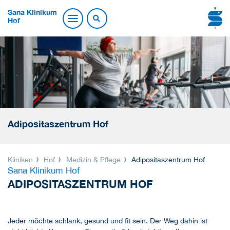
Sana Klinikum
Hof
Adipositaszentrum Hof
Kliniken
Hof
Medizin & Pflege
Adipositaszentrum Hof
Sana Klinikum Hof
ADIPOSITASZENTRUM HOF
Jeder möchte schlank, gesund und fit sein. Der Weg dahin ist