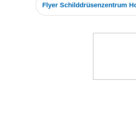
Flyer Schilddrüsenzentrum 