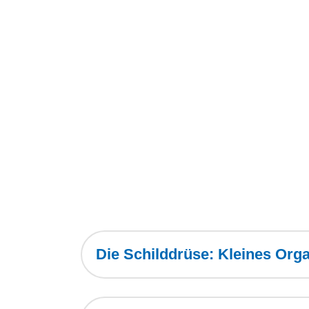
Die Schilddrüse: Kleines Or