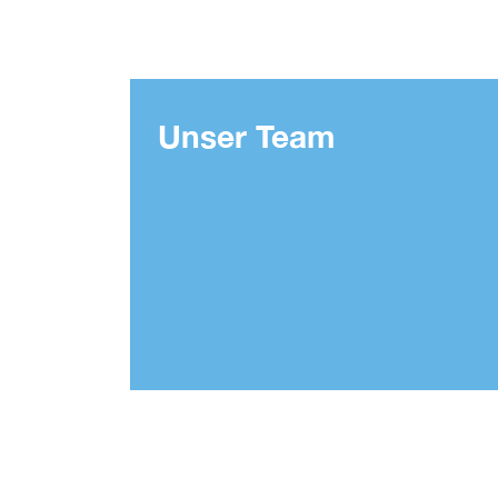
Unser Team