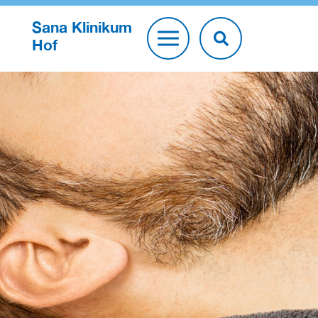
Sana Klinikum
Hof