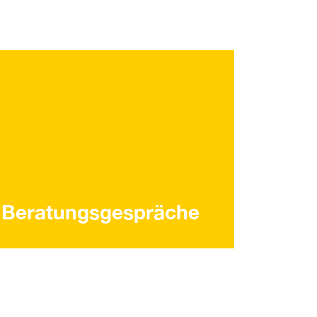
e Beratungsgespräche