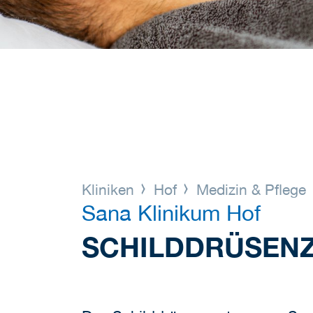
Kliniken
Hof
Medizin & Pflege
Sana Klinikum Hof
SCHILDDRÜSEN