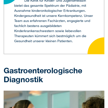
Die Klinik für Kinder- und Jugendmedizin
bietet das gesamte Spektrum der Pädiatrie, mit
Ausnahme kinderonkologischer Erkrankungen.
Kindergesundheit ist unsere Kernkompetenz. Unser
Team aus erfahrenen Fachärzten, engagierte und
fachlich bestens ausgebildeten
Kinderkrankenschwestern sowie liebevollen
Therapeuten kümmert sich bestmöglich um die
Gesundheit unserer kleinen Patienten.
Gastroenterologische
Diagnostik