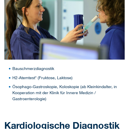
Bauschmerzdiagnostik
H2-Atemtest* (Fruktose, Laktose)
Ösophago-Gastroskopie, Koloskopie (ab Kleinkindalter, in
Kooperation mit der Klinik für Innere Medizin /
Gastroenterologie)
Kardiologische Diagnostik