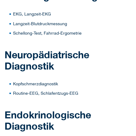
EKG, Langzeit-EKG
Langzeit-Blutdruckmessung
Schellong-Test, Fahrrad-Ergometrie
Neuropädiatrische
Diagnostik
Kopfschmerzdiagnostik
Routine-EEG, Schlafentzugs-EEG
Endokrinologische
Diagnostik