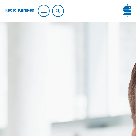
Regio Kliniken