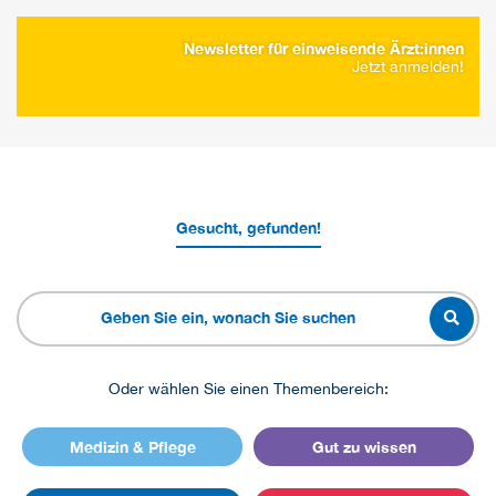
Newsletter für einweisende Ärzt:innen
Jetzt anmelden!
Gesucht, gefunden!
Oder wählen Sie einen Themenbereich:
Medizin & Pflege
Gut zu wissen