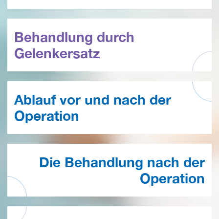
Behandlung durch
Gelenkersatz
Ablauf vor und nach der
Operation
Die Behandlung nach der
Operation