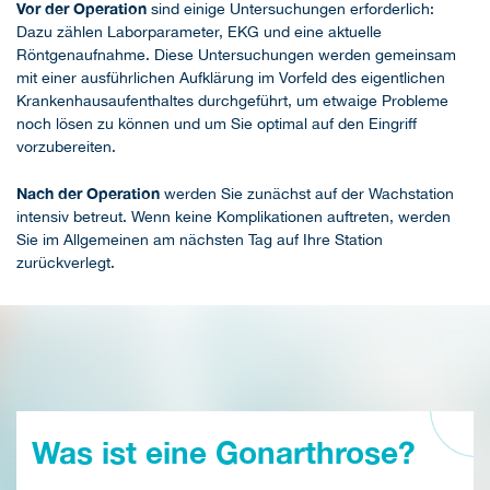
Vor der Operation
sind einige Untersuchungen erforderlich:
Dazu zählen Laborparameter, EKG und eine aktuelle
Röntgenaufnahme. Diese Untersuchungen werden gemeinsam
mit einer ausführlichen Aufklärung im Vorfeld des eigentlichen
Krankenhausaufenthaltes durchgeführt, um etwaige Probleme
noch lösen zu können und um Sie optimal auf den Eingriff
vorzubereiten.
Nach der Operation
werden Sie zunächst auf der Wachstation
intensiv betreut. Wenn keine Komplikationen auftreten, werden
Sie im Allgemeinen am nächsten Tag auf Ihre Station
zurückverlegt.
Was ist eine Gonarthrose?