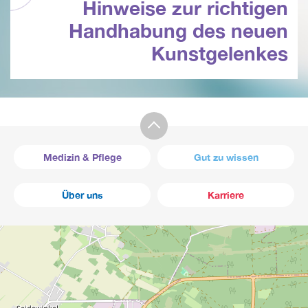
Hinweise zur richtigen
Handhabung des neuen
Kunstgelenkes
Medizin & Pflege
Gut zu wissen
Über uns
Karriere