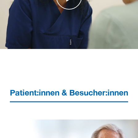
Patient:innen & Besucher:innen