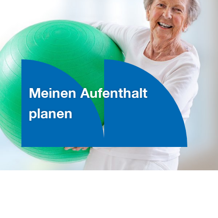
Meinen Aufenthalt
planen