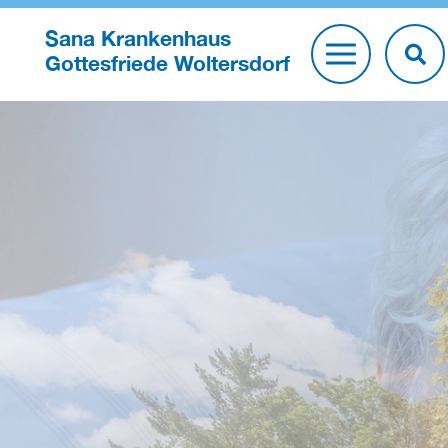
Sana Krankenhaus
Gottesfriede Woltersdorf