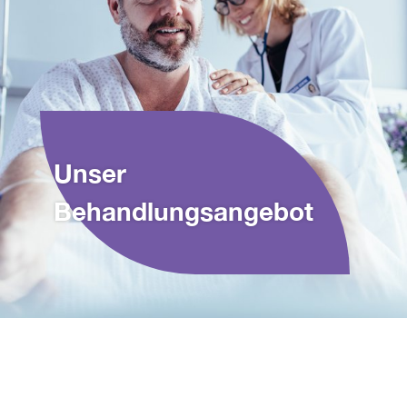
Unser
Behandlungsangebot