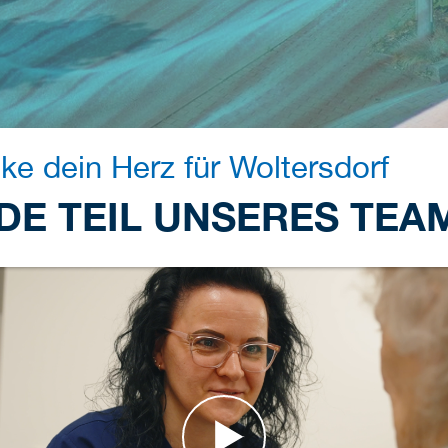
ke dein Herz für Woltersdorf
DE TEIL UNSERES TEA