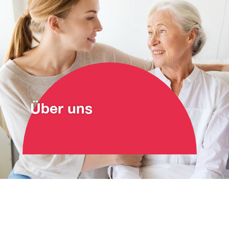
Über uns