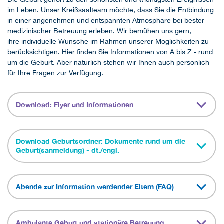
im Leben. Unser Kreißsaalteam möchte, dass Sie die Entbindung
in einer angenehmen und entspannten Atmosphäre bei bester
medizinischer Betreuung erleben. Wir bemühen uns gern,
ihre individuelle Wünsche im Rahmen unserer Möglichkeiten zu
berücksichtigen. Hier finden Sie Informationen von A bis Z - rund
um die Geburt. Aber natürlich stehen wir Ihnen auch persönlich
für Ihre Fragen zur Verfügung.
Download: Flyer und Informationen
Download Geburtsordner: Dokumente rund um die
Geburt(sanmeldung) - dt./engl.
Abende zur Information werdender Eltern (FAQ)
Ambulante Geburt und stationäre Betreuung