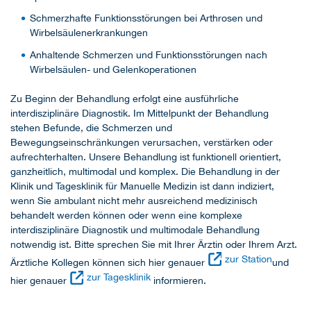
Schmerzhafte Funktionsstörungen bei Arthrosen und
Wirbelsäulenerkrankungen
Anhaltende Schmerzen und Funktionsstörungen nach
Wirbelsäulen- und Gelenkoperationen
Zu Beginn der Behandlung erfolgt eine ausführliche
interdisziplinäre Diagnostik. Im Mittelpunkt der Behandlung
stehen Befunde, die Schmerzen und
Bewegungseinschränkungen verursachen, verstärken oder
aufrechterhalten. Unsere Behandlung ist funktionell orientiert,
ganzheitlich, multimodal und komplex. Die Behandlung in der
Klinik und Tagesklinik für Manuelle Medizin ist dann indiziert,
wenn Sie ambulant nicht mehr ausreichend medizinisch
behandelt werden können oder wenn eine komplexe
interdisziplinäre Diagnostik und multimodale Behandlung
notwendig ist. Bitte sprechen Sie mit Ihrer Ärztin oder Ihrem Arzt.
zur Station
Ärztliche Kollegen können sich hier genauer
und
zur Tagesklinik
hier genauer
informieren.