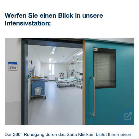
Werfen Sie einen Blick in unsere
Intensivstation:
Der 360°-Rundgang durch das Sana Klinikum bietet Ihnen einen