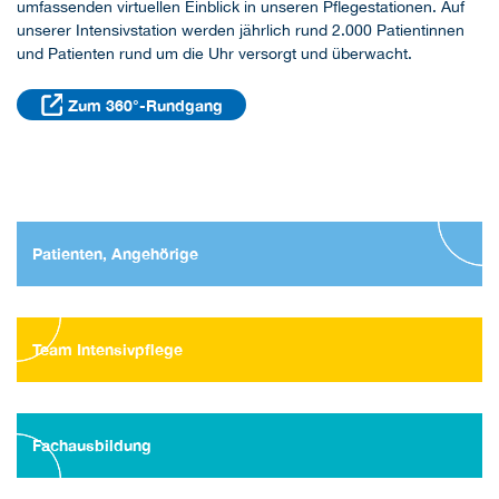
umfassenden virtuellen Einblick in unseren Pflegestationen. Auf
unserer Intensivstation werden jährlich rund 2.000 Patientinnen
und Patienten rund um die Uhr versorgt und überwacht.
Zum 360°-Rundgang
Patienten, Angehörige
Team Intensivpflege
Fachausbildung