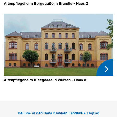
Altenpflegeheim Bergstraße in Brandis - Haus 2
Altenpflegeheim Kleegasse in Wurzen - Haus 3
Bei uns in den Sana Kliniken Landkreis Leipzig