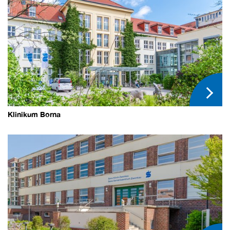
Klinikum Borna