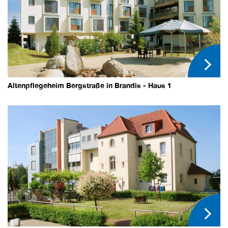
Altenpflegeheim Bergstraße in Brandis - Haus 1