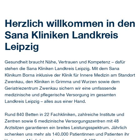
Herzlich willkommen in den
Sana Kliniken Landkreis
Leipzig
Gesundheit braucht Nähe, Vertrauen und Kompetenz – dafür
stehen die Sana Kliniken Landkreis Leipzig. Mit dem Sana
Klinikum Borna inklusive der Klinik für Innere Medizin am Standort
Zwenkau, den Kliniken in Grimma und Wurzen sowie dem
Geriatriezentrum Zwenkau sichern wir eine umfassende
medizinische und pflegerische Versorgung im gesamten
Landkreis Leipzig – alles aus einer Hand.
Rund 840 Betten in 22 Fachkliniken, zahlreiche Institute und
Zentren sowie 6 medizinische Versorgungszentren mit 48
Arztsitzen garantieren ein breites Leistungsspektrum. Jährlich
schenken uns mehr als 140.000 Patientinnen und Patienten ihr