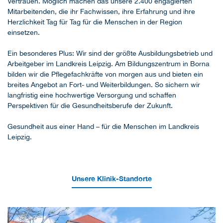
Vertrauen. Möglich machen das unsere 2.400 engagierten
Mitarbeitenden, die ihr Fachwissen, ihre Erfahrung und ihre
Herzlichkeit Tag für Tag für die Menschen in der Region
einsetzen.
Ein besonderes Plus: Wir sind der größte Ausbildungsbetrieb und
Arbeitgeber im Landkreis Leipzig. Am Bildungszentrum in Borna
bilden wir die Pflegefachkräfte von morgen aus und bieten ein
breites Angebot an Fort- und Weiterbildungen. So sichern wir
langfristig eine hochwertige Versorgung und schaffen
Perspektiven für die Gesundheitsberufe der Zukunft.
Gesundheit aus einer Hand – für die Menschen im Landkreis
Leipzig.
Unsere Klinik-Standorte