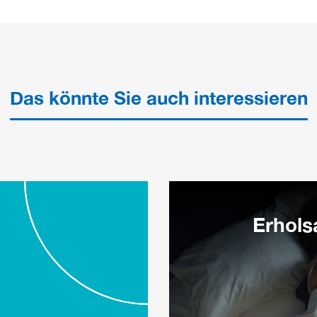
Das könnte Sie auch interessieren
Erhols