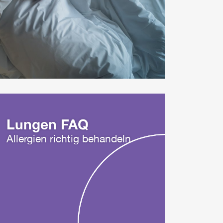
Lungen FAQ
Allergien richtig behandeln