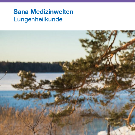
Sana Medizinwelten
Lungenheilkunde