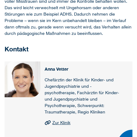
voller Misstrauen sind und immer die Kontrolle behalten wollen.
Das wird leicht verwechselt mit Ungehorsam oder anderen
Störungen wie zum Beispiel ADHS. Dadurch nehmen die
Probleme – wenn sie im Kern unbehandelt bleiben – im Verlauf
dann oftmals zu, gerade wenn versucht wird, das Verhalten allein
durch pädagogische Maßnahmen zu beeinflussen.
Kontakt
Anna Vetter
Chefärztin der Klinik für Kinder- und
Jugendpsychiatrie und -
psychotherapie, Fachärztin für Kinder-
und Jugendpsychiatrie und
Psychotherapie, Schwerpunkt:
Traumatherapie, Regio Kliniken
Zur Klinik