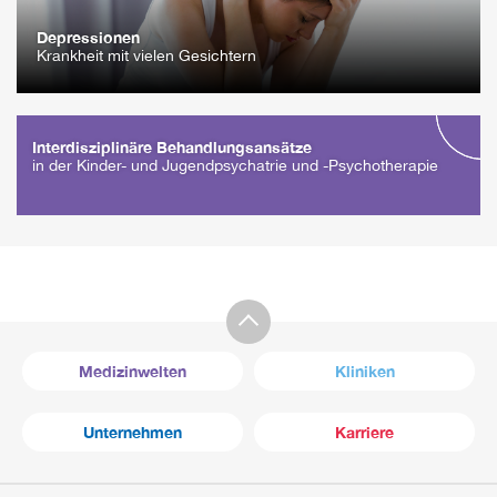
Depressionen
Krankheit mit vielen Gesichtern
Interdisziplinäre Behandlungsansätze
in der Kinder- und Jugendpsychatrie und -Psychotherapie
Medizinwelten
Kliniken
Unternehmen
Karriere