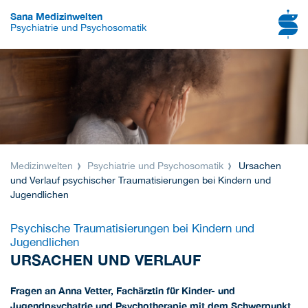
Sana Medizinwelten
Psychiatrie und Psychosomatik
Medizinwelten
Psychiatrie und Psychosomatik
Ursachen
und Verlauf psychischer Traumatisierungen bei Kindern und
Jugendlichen
Psychische Traumatisierungen bei Kindern und
Jugendlichen
URSACHEN UND VERLAUF
Fragen an Anna Vetter, Fachärztin für Kinder- und
Jugendpsychatrie und Psychotherapie mit dem Schwerpunkt