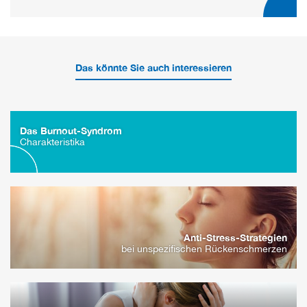
Das könnte Sie auch interessieren
Das Burnout-Syndrom
Charakteristika
Anti-Stress-Strategien
bei unspezifischen Rückenschmerzen