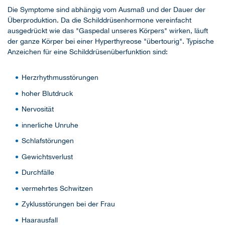
Die Symptome sind abhängig vom Ausmaß und der Dauer der
Überproduktion. Da die Schilddrüsenhormone vereinfacht
ausgedrückt wie das "Gaspedal unseres Körpers" wirken, läuft
der ganze Körper bei einer Hyperthyreose "übertourig". Typische
Anzeichen für eine Schilddrüsenüberfunktion sind:
Herzrhythmusstörungen
hoher Blutdruck
Nervosität
innerliche Unruhe
Schlafstörungen
Gewichtsverlust
Durchfälle
vermehrtes Schwitzen
Zyklusstörungen bei der Frau
Haarausfall