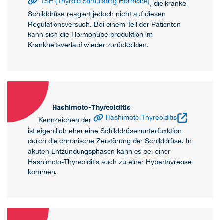
TSH (Thyroid Stimulating Hormone)
, die kranke
Schilddrüse reagiert jedoch nicht auf diesen
Regulationsversuch. Bei einem Teil der Patienten
kann sich die Hormonüberproduktion im
Krankheitsverlauf wieder zurückbilden.
Hashimoto-Thyreoiditis
Hashimoto-Thyreoiditis
Kennzeichen der
ist eigentlich eher eine Schilddrüsenunterfunktion
durch die chronische Zerstörung der Schilddrüse. In
akuten Entzündungsphasen kann es bei einer
Hashimoto-Thyreoiditis auch zu einer Hyperthyreose
kommen.