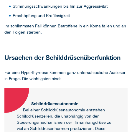
Stimmungsschwankungen bis hin zur Aggressivität
Erschöpfung und Kraftlosigkeit
Im schlimmsten Fall können Betroffene in ein Koma fallen und an
den Folgen sterben.
Ursachen der Schilddrüsenüberfunktion
Für eine Hyperthyreose kommen ganz unterschiedliche Auslöser
in Frage. Die wichtigsten sind:
Schilddrüsenautonomie
Bei einer Schilddrüsenautonomie entstehen
Schilddrüsenzellen, die unabhängig von den
Steuerungsmechanismen der Hirnanhangdrüse zu
viel an Schilddrüsenhormon produzieren. Diese