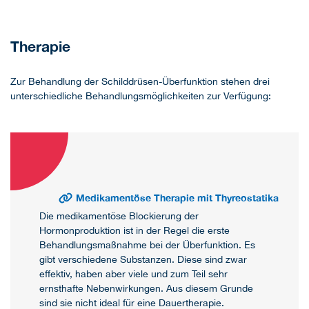
Therapie
Zur Behandlung der Schilddrüsen-Überfunktion stehen drei
unterschiedliche Behandlungsmöglichkeiten zur Verfügung:
Medikamentöse Therapie mit Thyreostatika
Die medikamentöse Blockierung der
Hormonproduktion ist in der Regel die erste
Behandlungsmaßnahme bei der Überfunktion. Es
gibt verschiedene Substanzen. Diese sind zwar
effektiv, haben aber viele und zum Teil sehr
ernsthafte Nebenwirkungen. Aus diesem Grunde
sind sie nicht ideal für eine Dauertherapie.