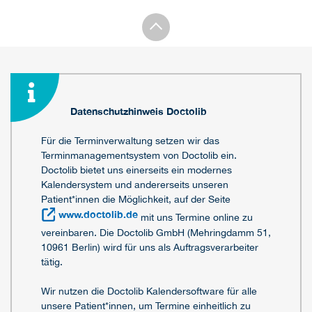
Datenschutzhinweis Doctolib
Für die Terminverwaltung setzen wir das
Terminmanagementsystem von Doctolib ein.
Doctolib bietet uns einerseits ein modernes
Kalendersystem und andererseits unseren
Patient*innen die Möglichkeit, auf der Seite
www.doctolib.de
mit uns Termine online zu
vereinbaren. Die Doctolib GmbH (Mehringdamm 51,
10961 Berlin) wird für uns als Auftragsverarbeiter
tätig.
Wir nutzen die Doctolib Kalendersoftware für alle
unsere Patient*innen, um Termine einheitlich zu