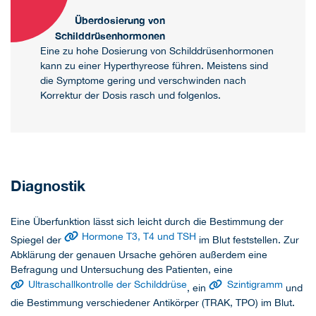
Überdosierung von
Schilddrüsenhormonen
Eine zu hohe Dosierung von Schilddrüsenhormonen
kann zu einer Hyperthyreose führen. Meistens sind
die Symptome gering und verschwinden nach
Korrektur der Dosis rasch und folgenlos.
Diagnostik
Eine Überfunktion lässt sich leicht durch die Bestimmung der
Hormone T3, T4 und TSH
Spiegel der
im Blut feststellen. Zur
Abklärung der genauen Ursache gehören außerdem eine
Befragung und Untersuchung des Patienten, eine
Ultraschallkontrolle der Schilddrüse
Szintigramm
, ein
und
die Bestimmung verschiedener Antikörper (TRAK, TPO) im Blut.