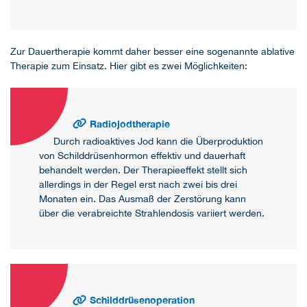
Zur Dauertherapie kommt daher besser eine sogenannte ablative
Therapie zum Einsatz. Hier gibt es zwei Möglichkeiten:
Radiojodtherapie
Durch radioaktives Jod kann die Überproduktion
von Schilddrüsenhormon effektiv und dauerhaft
behandelt werden. Der Therapieeffekt stellt sich
allerdings in der Regel erst nach zwei bis drei
Monaten ein. Das Ausmaß der Zerstörung kann
über die verabreichte Strahlendosis variiert werden.
Schilddrüsenoperation