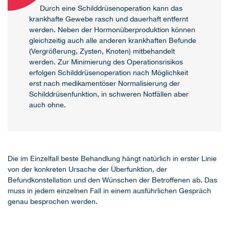
Durch eine Schilddrüsenoperation kann das
krankhafte Gewebe rasch und dauerhaft entfernt
werden. Neben der Hormonüberproduktion können
gleichzeitig auch alle anderen krankhaften Befunde
(Vergrößerung, Zysten, Knoten) mitbehandelt
werden. Zur Minimierung des Operationsrisikos
erfolgen Schilddrüsenoperation nach Möglichkeit
erst nach medikamentöser Normalisierung der
Schilddrüsenfunktion, in schweren Notfällen aber
auch ohne.
Die im Einzelfall beste Behandlung hängt natürlich in erster Linie
von der konkreten Ursache der Überfunktion, der
Befundkonstellation und den Wünschen der Betroffenen ab. Das
muss in jedem einzelnen Fall in einem ausführlichen Gespräch
genau besprochen werden.