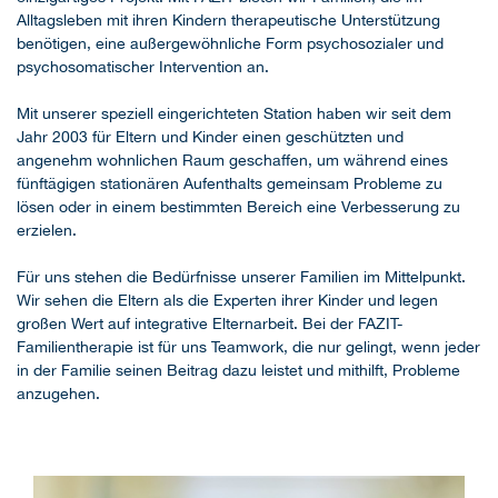
Alltagsleben mit ihren Kindern therapeutische Unterstützung
benötigen, eine außergewöhnliche Form psychosozialer und
psychosomatischer Intervention an.
Mit unserer speziell eingerichteten Station haben wir seit dem
Jahr 2003 für Eltern und Kinder einen geschützten und
angenehm wohnlichen Raum geschaffen, um während eines
fünftägigen stationären Aufenthalts gemeinsam Probleme zu
lösen oder in einem bestimmten Bereich eine Verbesserung zu
erzielen.
Für uns stehen die Bedürfnisse unserer Familien im Mittelpunkt.
Wir sehen die Eltern als die Experten ihrer Kinder und legen
großen Wert auf integrative Elternarbeit. Bei der FAZIT-
Familientherapie ist für uns Teamwork, die nur gelingt, wenn jeder
in der Familie seinen Beitrag dazu leistet und mithilft, Probleme
anzugehen.