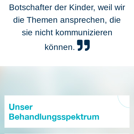
Botschafter der Kinder, weil wir
die Themen ansprechen, die
sie nicht kommunizieren
können.
Unser
Behandlungsspektrum