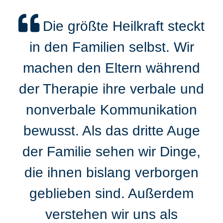
Die größte Heilkraft steckt
in den Familien selbst. Wir
machen den Eltern während
der Therapie ihre verbale und
nonverbale Kommunikation
bewusst. Als das dritte Auge
der Familie sehen wir Dinge,
die ihnen bislang verborgen
geblieben sind. Außerdem
verstehen wir uns als