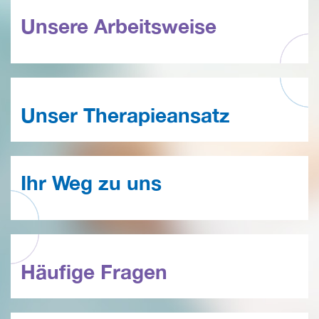
Unsere Arbeitsweise
Unser Therapieansatz
Ihr Weg zu uns
Häufige Fragen