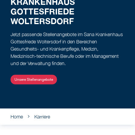
KRANKENHAUS
GOTTESFRIEDE
WOLTERSDORF
Jetzt passende Stellenangebote im Sana Krankenhaus
Gottesfriede Woltersdorf in den Bereichen
Gesundheits- und Krankenpflege, Medizin,
Medizinisch-technische Berufe oder im Management
und der Verwaltung finden.
Unsere Stellenangebote
Home
Karriere