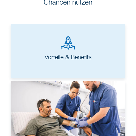
Chancen nutzen
Vorteile & Benefits
Berufseinstieg und Ausbildung