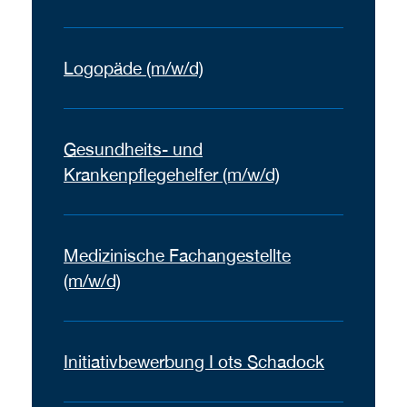
Logopäde (m/w/d)
Gesundheits- und
Krankenpflegehelfer (m/w/d)
Medizinische Fachangestellte
(m/w/d)
Initiativbewerbung I ots Schadock