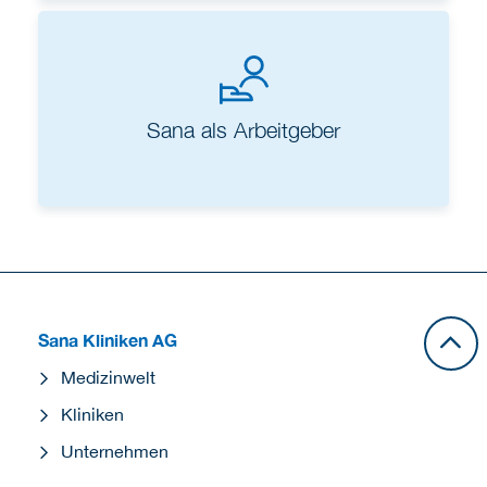
Sana als Arbeitgeber
Sana Kliniken AG
Medizinwelt
Kliniken
Unternehmen