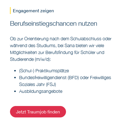
Engagement zeigen
Berufseinstiegschancen nutzen
Ob zur Orientierung nach dem Schulabschluss oder
während des Studiums, bei Sana bieten wir viele
Möglichkeiten zur Berufsfindung für Schüler und
Studierende (m/w/d):
(Schul-) Praktikumsplätze
Bundesfreiwilligendienst (BFD) oder Freiwilliges
Soziales Jahr (FSJ)
Ausbildungsangebote
Jetzt Traumjob finden