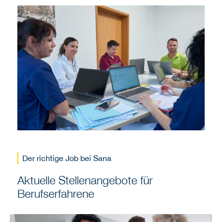
Der richtige Job bei Sana
Aktuelle Stellenangebote für
Berufserfahrene