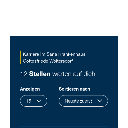
Karriere im Sana Krankenhaus
Gottesfriede Woltersdorf
12
Stellen
warten auf dich
Anzeigen
Sortieren nach
15
Neuste zuerst