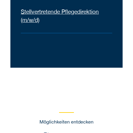
Stellvertretende Pflegedirektion
(m/w/d)
Möglichkeiten entdecken