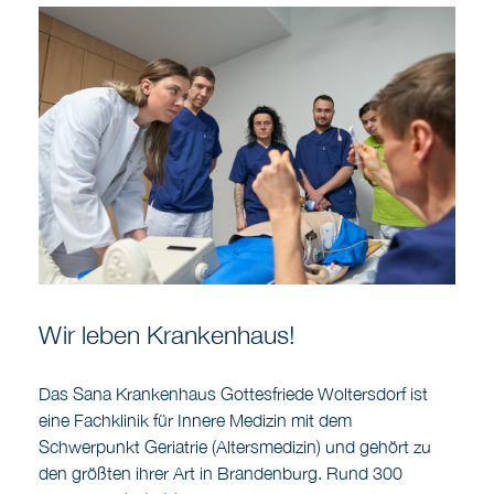
Wir leben Krankenhaus!
Das Sana Krankenhaus Gottesfriede Woltersdorf ist
eine Fachklinik für Innere Medizin mit dem
Schwerpunkt Geriatrie (Altersmedizin) und gehört zu
den größten ihrer Art in Brandenburg. Rund 300