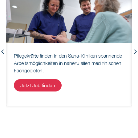
Previous
Pflegekräfte finden in den Sana-Kliniken spannende
Arbeitsmöglichkeiten in nahezu allen medizinischen
Fachgebieten.
Jetzt Job finden