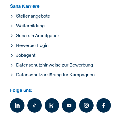
Sana Karriere
Stellenangebote
Weiterbildung
Sana als Arbeitgeber
Bewerber Login
Jobagent
Datenschutzhinweise zur Bewerbung
Datenschutzerklärung für Kampagnen
Folge uns: