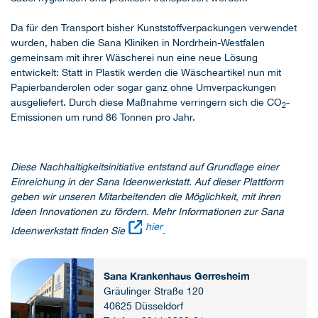
Da für den Transport bisher Kunststoffverpackungen verwendet
wurden, haben die Sana Kliniken in Nordrhein-Westfalen
gemeinsam mit ihrer Wäscherei nun eine neue Lösung
entwickelt: Statt in Plastik werden die Wäscheartikel nun mit
Papierbanderolen oder sogar ganz ohne Umverpackungen
ausgeliefert. Durch diese Maßnahme verringern sich die CO
-
2
Emissionen um rund 86 Tonnen pro Jahr.
Diese Nachhaltigkeitsinitiative entstand auf Grundlage einer
Einreichung in der Sana Ideenwerkstatt. Auf dieser Plattform
geben wir unseren Mitarbeitenden die Möglichkeit, mit ihren
Ideen Innovationen zu fördern. Mehr Informationen zur Sana
hier
Ideenwerkstatt finden Sie
.
Sana Krankenhaus Gerresheim
Gräulinger Straße 120
40625 Düsseldorf