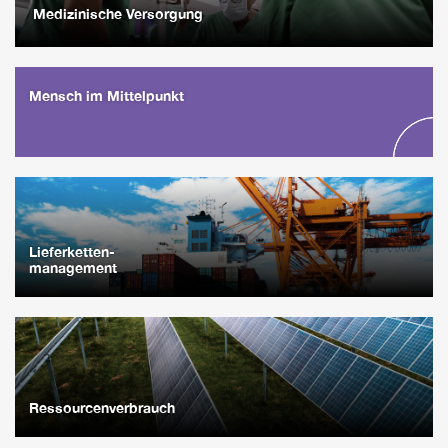
Medizinische Versorgung
Mensch im Mittelpunkt
Lieferketten-
management
Ressourcenverbrauch