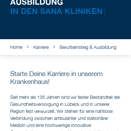
AUSBILDUNG
IN DEN SANA
|
Home
Karriere
Berufseinstieg & Ausbildung
Starte Deine Karriere in unserem
Krankenhaus!
Seit mehr als 135 Jahren sind wir fester Bestandteil der
Gesundheitsversorgung in Lübeck und in unserer
Region fest verwurzelt. Wir stehen für eine nahtlose
Verbindung zwischen ambulanter und stationärer
Medizin und eine hochwertige innovative