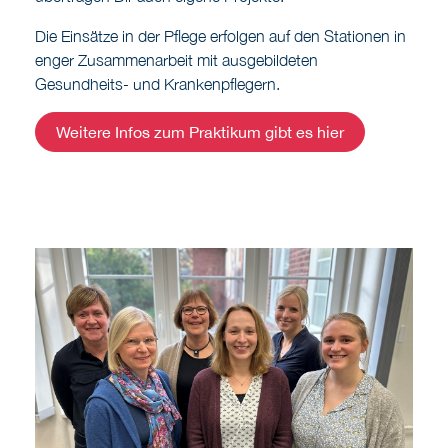
Die Einsätze in der Pflege erfolgen auf den Stationen in
enger Zusammenarbeit mit ausgebildeten
Gesundheits- und Krankenpflegern.
Weitere Infos zum Praktikum gibt es hier