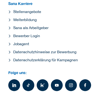
Sana Karriere
Stellenangebote
Weiterbildung
Sana als Arbeitgeber
Bewerber Login
Jobagent
Datenschutzhinweise zur Bewerbung
Datenschutzerklärung für Kampagnen
Folge uns: