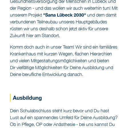
Gesundheitsversorgung der Menschen in Lübeck und
der Region - und das wollen wir auch weiterhin tun! Mit
"Sana Lübeck 2030"
unserem Projekt
und dem damit
verbundenen Teilneubau unseres Hauptgebäudes
rüsten wir uns deshalb schon jetzt aktiv für unsere
Zukunft hier am Standort.
Komm doch auch in unser Team! Wir sind ein familiäres
Krankenhaus mit kurzen Wegen, flachen Hierarchien
und vielen Mitgestaltungsmöglichkeiten und bieten
Dir vielfältige Möglichkeiten für Deine Ausbildung und
Deine berufliche Entwicklung danach.
Ausbildung
Dein Schulabschluss steht kurz bevor und Du hast
Lust auf ein spannendes Umfeld für Deine Ausbildung?
Ob in Pflege, OP oder Anästhesie - bei uns kannst Du