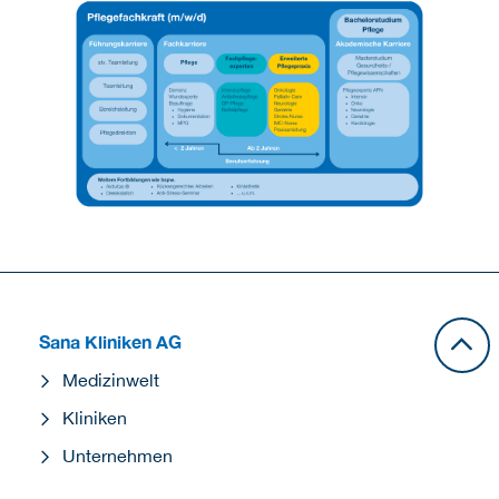
Sana Kliniken AG
Medizinwelt
Kliniken
Unternehmen