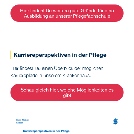
Hier findest Du weitere gute Gründe für eine
Ausbildung an unserer Pflegefachschule
Karriereperspektiven in der Pflege
Hier findest Du einen Überblick der möglichen
Karrierepfade in unserem Krankenhaus.
Schau gleich hier, welche Möglichkeiten es
gibt