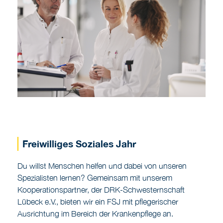
Freiwilliges Soziales Jahr
Du willst Menschen helfen und dabei von unseren
Spezialisten lernen? Gemeinsam mit unserem
Kooperationspartner, der DRK-Schwesternschaft
Lübeck e.V., bieten wir ein FSJ mit pflegerischer
Ausrichtung im Bereich der Krankenpflege an.