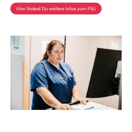
Hier findest Du weitere Infos zum FSJ