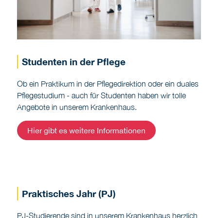
Studenten in der Pflege
Ob ein Praktikum in der Pflegedirektion oder ein duales
Pflegestudium - auch für Studenten haben wir tolle
Angebote in unserem Krankenhaus.
Hier gibt es weitere Informationen
Praktisches Jahr (PJ)
PJ-Studierende sind in unserem Krankenhaus herzlich