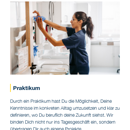
Praktikum
Durch ein Praktikum hast Du die Möglichkeit, Deine
Kenntnisse im konkreten Alltag umzusetzen und klar zu
definieren, wo Du beruflich deine Zukunft siehst. Wir
binden Dich nicht nur ins Tagesgeschäft ein, sondern
übertragen Dir auch eigene Projekte.