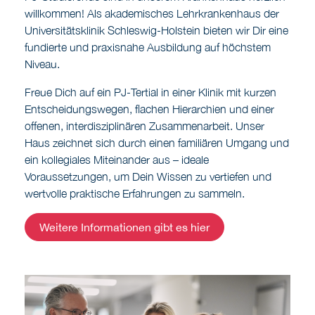
willkommen! Als akademisches Lehrkrankenhaus der
Universitätsklinik Schleswig-Holstein bieten wir Dir eine
fundierte und praxisnahe Ausbildung auf höchstem
Niveau.
Freue Dich auf ein PJ-Tertial in einer Klinik mit kurzen
Entscheidungswegen, flachen Hierarchien und einer
offenen, interdisziplinären Zusammenarbeit. Unser
Haus zeichnet sich durch einen familiären Umgang und
ein kollegiales Miteinander aus – ideale
Voraussetzungen, um Dein Wissen zu vertiefen und
wertvolle praktische Erfahrungen zu sammeln.
Weitere Informationen gibt es hier