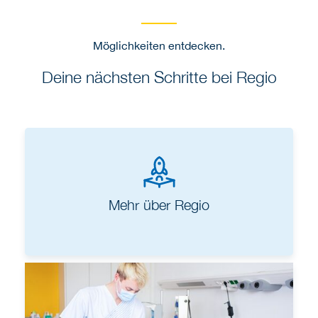
Möglichkeiten entdecken.
Deine nächsten Schritte bei Regio
Mehr über Regio