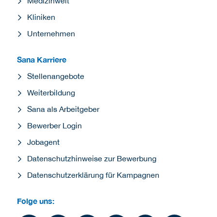
Medizinwelt
Kliniken
Unternehmen
Sana Karriere
Stellenangebote
Weiterbildung
Sana als Arbeitgeber
Bewerber Login
Jobagent
Datenschutzhinweise zur Bewerbung
Datenschutzerklärung für Kampagnen
Folge uns: