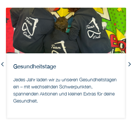
Previous
Gesundheitstage
Jedes Jahr laden wir zu unseren Gesundheitstagen
ein – mit wechselnden Schwerpunkten,
spannenden Aktionen und kleinen Extras für deine
Gesundheit.