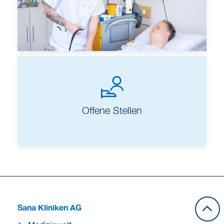
Ausbildung & Einstieg
Offene Stellen
Sana Kliniken AG