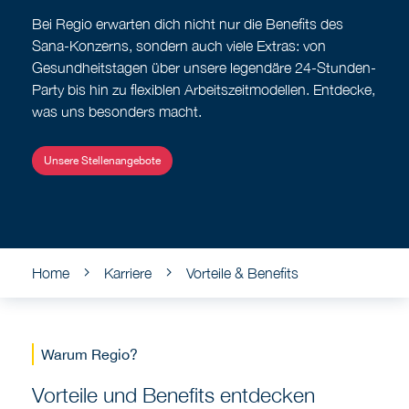
Bei Regio erwarten dich nicht nur die Benefits des
Sana-Konzerns, sondern auch viele Extras: von
Gesundheitstagen über unsere legendäre 24-Stunden-
Party bis hin zu flexiblen Arbeitszeitmodellen. Entdecke,
was uns besonders macht.
Unsere Stellenangebote
Home
Karriere
Vorteile & Benefits
Warum Regio?
Vorteile und Benefits entdecken