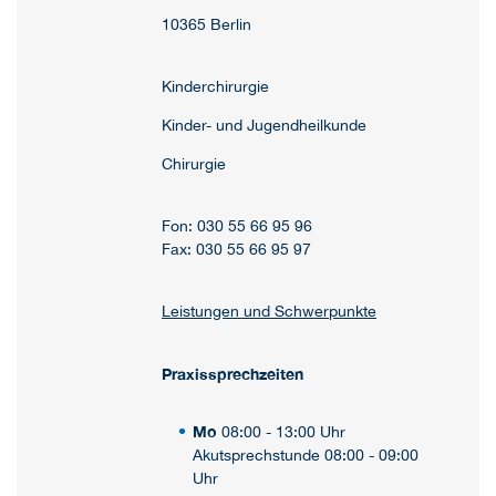
10365 Berlin
Kinderchirurgie
Kinder- und Jugendheilkunde
Chirurgie
Fon: 030 55 66 95 96
Fax: 030 55 66 95 97
Leistungen und Schwerpunkte
Praxissprechzeiten
Mo
08:00 - 13:00 Uhr
Akutsprechstunde 08:00 - 09:00
Uhr