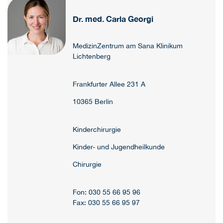
Dr. med. Carla Georgi
MedizinZentrum am Sana Klinikum
Lichtenberg
Frankfurter Allee 231 A
10365 Berlin
Kinderchirurgie
Kinder- und Jugendheilkunde
Chirurgie
Fon: 030 55 66 95 96
Fax: 030 55 66 95 97