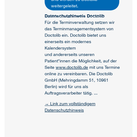
weitergeleitet.
Datenschutzhinweis Doctolib
Für die Terminverwaltung setzen wir
das Terminmanagementsystem von
Doctolib ein. Doctolib bietet uns
einerseits ein modernes
Kalendersystem
und andererseits unseren
Patient*innen die Möglichkeit, auf der
Seite
www.doctolib.de
mit uns Termine
online zu vereinbaren. Die Doctolib
GmbH (Mehringdamm 51, 10961
Berlin) wird für uns als
Auftragsverarbeiter tätig. ...
→ Link zum vollständigem
Datenschutzhinweis