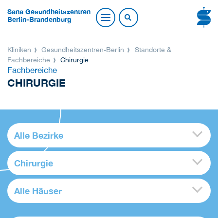
Sana Gesundheitszentren
Berlin-Brandenburg
Kliniken
Gesundheitszentren-Berlin
Standorte &
Fachbereiche
Chirurgie
Fachbereiche
CHIRURGIE
Alle Bezirke
Chirurgie
Alle Häuser