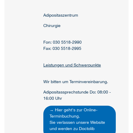
Adipositaszentrum
Chirurgie
Fon: 030 5518-2990
Fax: 030 5518-2995
Leistungen und Schwerpunkte
Wir bitten um Terminvereinbarung.
Adipositassprechstunde Do: 08:00 -
16:00 Uhr
→ Hier geht's zur Online-
Terminbuchung.
Sie verlassen unsere Website
und werden zu Doctolib