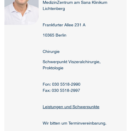
MedizinZentrum am Sana Klinikum
Lichtenberg
Frankfurter Allee 231 A
10365 Berlin
Chirurgie
Schwerpunkt Viszeralchirurgie,
Proktologie
Fon: 030 5518-2990
Fax: 030 5518-2997
Leistungen und Schwerpunkte
Wir bitten um Terminvereinbarung.