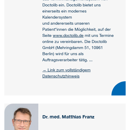
Doctolib ein. Doctolib bietet uns
einerseits ein modernes
Kalendersystem
und andererseits unseren
Patient*innen die Möglichkeit, auf der
Seite
www.doctolib.de
mit uns Termine
online zu vereinbaren. Die Doctolib
GmbH (Mehringdamm 51, 10961
Berlin) wird für uns als
Auftragsverarbeiter tätig. ...
→ Link zum vollständigem
Datenschutzhinweis
Dr. med. Matthias Franz