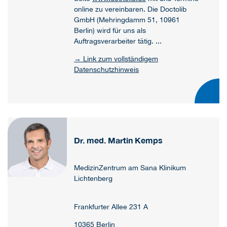
online zu vereinbaren. Die Doctolib
GmbH (Mehringdamm 51, 10961
Berlin) wird für uns als
Auftragsverarbeiter tätig. ...
→ Link zum vollständigem
Datenschutzhinweis
Dr. med. Martin Kemps
MedizinZentrum am Sana Klinikum
Lichtenberg
Frankfurter Allee 231 A
10365 Berlin