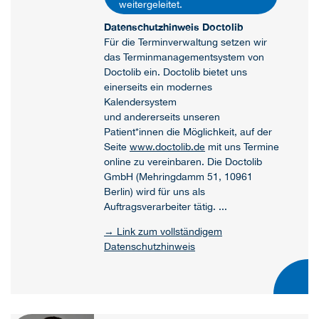
weitergeleitet.
Datenschutzhinweis Doctolib
Für die Terminverwaltung setzen wir
das Terminmanagementsystem von
Doctolib ein. Doctolib bietet uns
einerseits ein modernes
Kalendersystem
und andererseits unseren
Patient*innen die Möglichkeit, auf der
Seite
www.doctolib.de
mit uns Termine
online zu vereinbaren. Die Doctolib
GmbH (Mehringdamm 51, 10961
Berlin) wird für uns als
Auftragsverarbeiter tätig. ...
→ Link zum vollständigem
Datenschutzhinweis