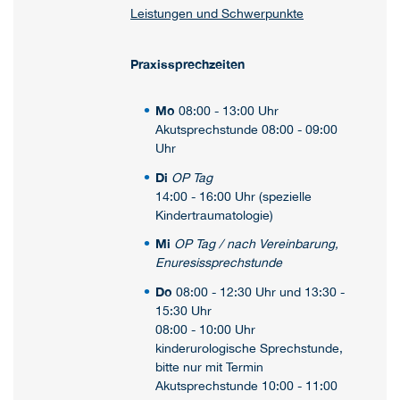
Leistungen und Schwerpunkte
Praxissprechzeiten
Mo
08:00 - 13:00 Uhr
Akutsprechstunde 08:00 - 09:00
Uhr
Di
OP Tag
14:00 - 16:00 Uhr (spezielle
Kindertraumatologie)
Mi
OP Tag / nach Vereinbarung,
Enuresissprechstunde
Do
08:00 - 12:30 Uhr und 13:30 -
15:30 Uhr
08:00 - 10:00 Uhr
kinderurologische Sprechstunde,
bitte nur mit Termin
Akutsprechstunde 10:00 - 11:00