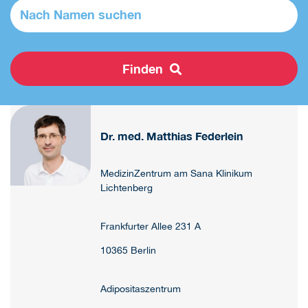
Finden
Dr. med. Matthias Federlein
MedizinZentrum am Sana Klinikum
Lichtenberg
Frankfurter Allee 231 A
10365 Berlin
Adipositaszentrum