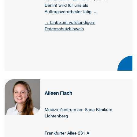
Berlin) wird für uns als
Auftragsverarbeiter tätig. ...
→ Link zum vollständigem
Datenschutzhinweis
Aileen Flach
MedizinZentrum am Sana Klinikum
Lichtenberg
Frankfurter Allee 231 A