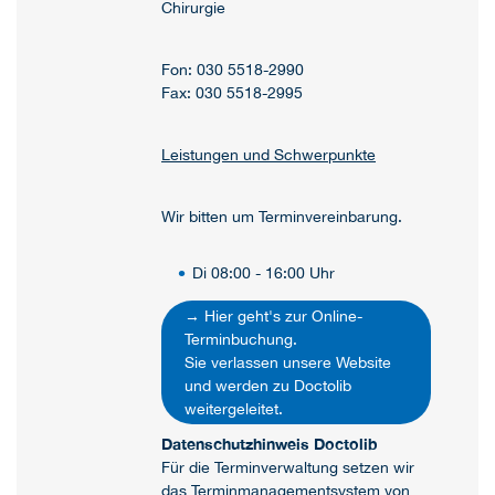
Chirurgie
Fon: 030 5518-2990
Fax: 030 5518-2995
Leistungen und Schwerpunkte
Wir bitten um Terminvereinbarung.
Di 08:00 - 16:00 Uhr
→ Hier geht's zur Online-
Terminbuchung.
Sie verlassen unsere Website
und werden zu Doctolib
weitergeleitet.
Datenschutzhinweis Doctolib
Für die Terminverwaltung setzen wir
das Terminmanagementsystem von