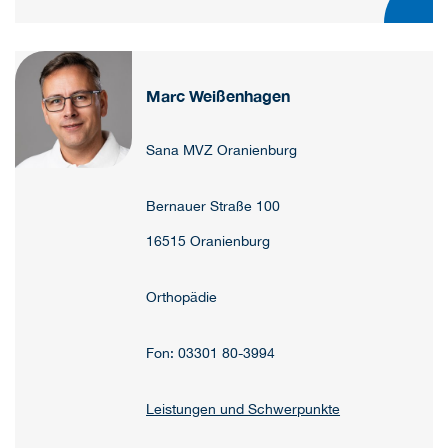
Marc Weißenhagen
Sana MVZ Oranienburg
Bernauer Straße 100
16515 Oranienburg
Orthopädie
Fon: 03301 80-3994
Leistungen und Schwerpunkte