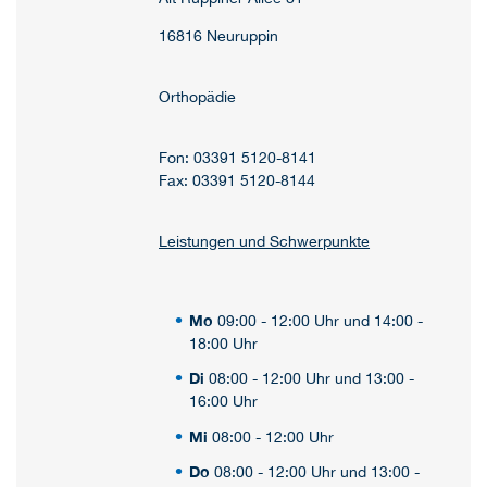
16816 Neuruppin
Orthopädie
Fon: 03391 5120-8141
Fax: 03391 5120-8144
Leistungen und Schwerpunkte
Mo
09:00 - 12:00 Uhr und 14:00 -
18:00 Uhr
Di
08:00 - 12:00 Uhr und 13:00 -
16:00 Uhr
Mi
08:00 - 12:00 Uhr
Do
08:00 - 12:00 Uhr und 13:00 -