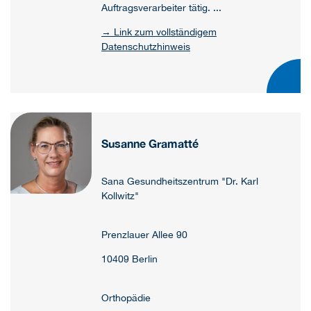
Auftragsverarbeiter tätig. ...
→ Link zum vollständigem
Datenschutzhinweis
Susanne Gramatté
Sana Gesundheitszentrum "Dr. Karl
Kollwitz"
Prenzlauer Allee 90
10409 Berlin
Orthopädie