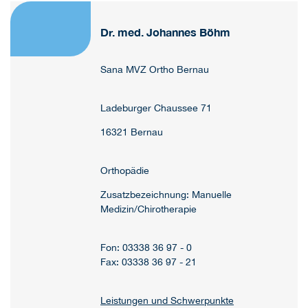
Dr. med. Johannes Böhm
Sana MVZ Ortho Bernau
Ladeburger Chaussee 71
16321 Bernau
Orthopädie
Zusatzbezeichnung: Manuelle
Medizin/Chirotherapie
Fon: 03338 36 97 - 0
Fax: 03338 36 97 - 21
Leistungen und Schwerpunkte