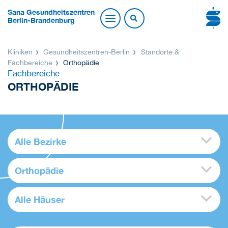
Sana Gesundheitszentren
Berlin-Brandenburg
Kliniken
Gesundheitszentren-Berlin
Standorte &
Fachbereiche
Orthopädie
Fachbereiche
ORTHOPÄDIE
Alle Bezirke
Orthopädie
Alle Häuser