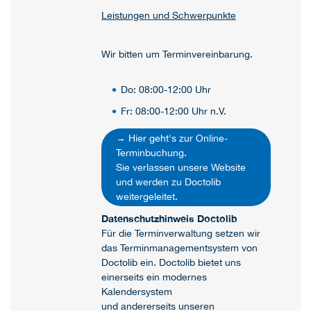
Leistungen und Schwerpunkte
Wir bitten um Terminvereinbarung.
Do: 08:00-12:00 Uhr
Fr: 08:00-12:00 Uhr n.V.
→ Hier geht's zur Online-
Terminbuchung.
Sie verlassen unsere Website
und werden zu Doctolib
weitergeleitet.
Datenschutzhinweis Doctolib
Für die Terminverwaltung setzen wir
das Terminmanagementsystem von
Doctolib ein. Doctolib bietet uns
einerseits ein modernes
Kalendersystem
und andererseits unseren