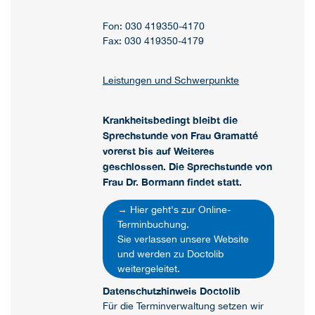
Fon: 030 419350-4170
Fax: 030 419350-4179
Leistungen und Schwerpunkte
Krankheitsbedingt bleibt die
Sprechstunde von Frau Gramatté
vorerst bis auf Weiteres
geschlossen. Die Sprechstunde von
Frau Dr. Bormann findet statt.
→ Hier geht's zur Online-
Terminbuchung.
Sie verlassen unsere Website
und werden zu Doctolib
weitergeleitet.
Datenschutzhinweis Doctolib
Für die Terminverwaltung setzen wir