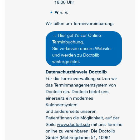
16:00 Uhr
Fr
n. V.
Wir bitten um Terminvereinbarung.
→ Hier geht's zur Online-
Terminbuchung.
Sie verlassen unsere Website
und werden zu Doctolib
weitergeleitet.
Datenschutzhinweis Doctolib
Für die Terminverwaltung setzen wir
das Terminmanagementsystem von
Doctolib ein. Doctolib bietet uns
einerseits ein modernes
Kalendersystem
und andererseits unseren
Patient*innen die Möglichkeit, auf der
Seite
www.doctolib.de
mit uns Termine
online zu vereinbaren. Die Doctolib
GmbH (Mehringdamm 51, 10961