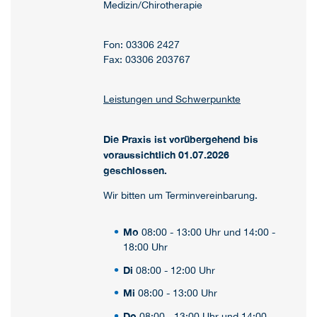
Medizin/Chirotherapie
Fon: 03306 2427
Fax: 03306 203767
Leistungen und Schwerpunkte
Die Praxis ist vorübergehend bis
voraussichtlich 01.07.2026
geschlossen.
Wir bitten um Terminvereinbarung.
Mo
08:00 - 13:00 Uhr und 14:00 -
18:00 Uhr
Di
08:00 - 12:00 Uhr
Mi
08:00 - 13:00 Uhr
Do
08:00 - 13:00 Uhr und 14:00-