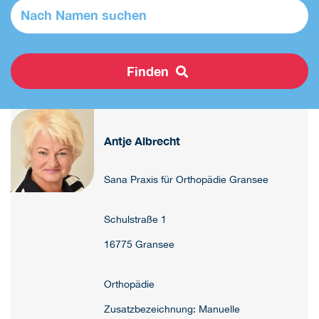
Finden
Antje Albrecht
Sana Praxis für Orthopädie Gransee
Schulstraße 1
16775 Gransee
Orthopädie
Zusatzbezeichnung: Manuelle