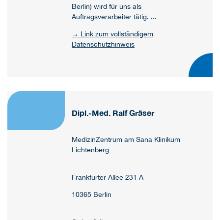
Berlin) wird für uns als
Auftragsverarbeiter tätig. ...
→ Link zum vollständigem
Datenschutzhinweis
Dipl.-Med. Ralf Gräser
MedizinZentrum am Sana Klinikum
Lichtenberg
Frankfurter Allee 231 A
10365 Berlin