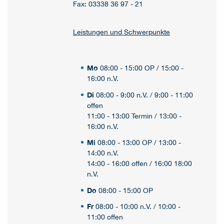
Fax: 03338 36 97 - 21
Leistungen und Schwerpunkte
Mo
08:00 - 15:00 OP / 15:00 -
16:00 n.V.
Di
08:00 - 9:00 n.V. / 9:00 - 11:00
offen
11:00 - 13:00 Termin / 13:00 -
16:00 n.V.
Mi
08:00 - 13:00 OP / 13:00 -
14:00 n.V.
14:00 - 16:00 offen / 16:00 18:00
n.V.
Do
08:00 - 15:00 OP
Fr
08:00 - 10:00 n.V. / 10:00 -
11:00 offen