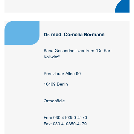
Dr. med. Cornelia Bormann
Sana Gesundheitszentrum "Dr. Karl
Kollwitz"
Prenzlauer Allee 90
10409 Berlin
Orthopädie
Fon: 030 419350-4170
Fax: 030 419350-4179