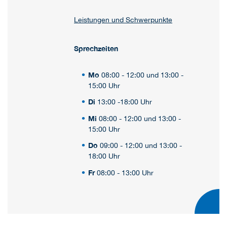
Leistungen und Schwerpunkte
Sprechzeiten
Mo
08:00 - 12:00 und 13:00 -
15:00 Uhr
Di
13:00 -18:00 Uhr
Mi
08:00 - 12:00 und 13:00 -
15:00 Uhr
Do
09:00 - 12:00 und 13:00 -
18:00 Uhr
Fr
08:00 - 13:00 Uhr