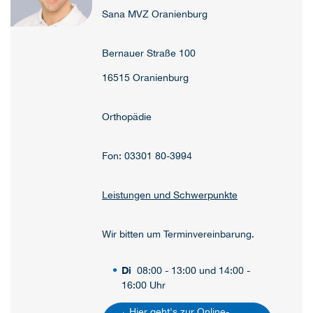
Sana MVZ Oranienburg
Bernauer Straße 100
16515 Oranienburg
Orthopädie
Fon: 03301 80-3994
Leistungen und Schwerpunkte
Wir bitten um Terminvereinbarung.
Di
08:00 - 13:00 und 14:00 -
16:00 Uhr
→ Hier geht's zur Online-