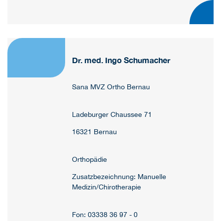
Dr. med. Ingo Schumacher
Sana MVZ Ortho Bernau
Ladeburger Chaussee 71
16321 Bernau
Orthopädie
Zusatzbezeichnung: Manuelle
Medizin/Chirotherapie
Fon: 03338 36 97 - 0