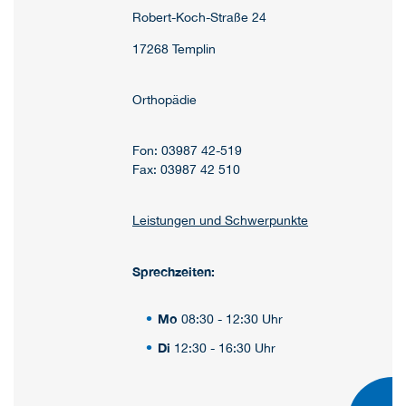
Robert-Koch-Straße 24
17268 Templin
Orthopädie
Fon: 03987 42-519
Fax: 03987 42 510
Leistungen und Schwerpunkte
Sprechzeiten:
Mo
08:30 - 12:30 Uhr
Di
12:30 - 16:30 Uhr