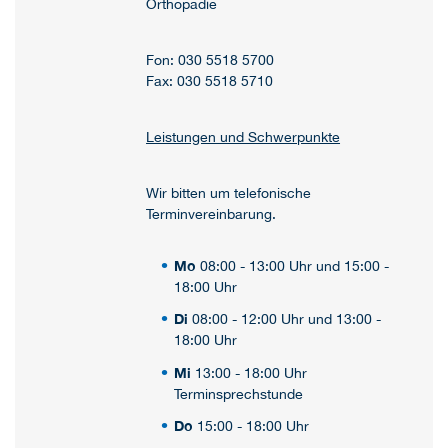
Orthopädie
Fon: 030 5518 5700
Fax: 030 5518 5710
Leistungen und Schwerpunkte
Wir bitten um telefonische
Terminvereinbarung.
Mo
08:00 - 13:00 Uhr und 15:00 -
18:00 Uhr
Di
08:00 - 12:00 Uhr und 13:00 -
18:00 Uhr
Mi
13:00 - 18:00 Uhr
Terminsprechstunde
Do
15:00 - 18:00 Uhr