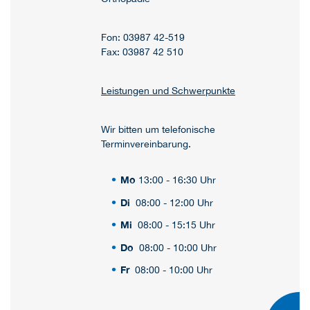
Fon: 03987 42-519
Fax: 03987 42 510
Leistungen und Schwerpunkte
Wir bitten um telefonische
Terminvereinbarung.
Mo
13:00 - 16:30 Uhr
Di
08:00 - 12:00 Uhr
Mi
08:00 - 15:15 Uhr
Do
08:00 - 10:00 Uhr
Fr
08:00 - 10:00 Uhr