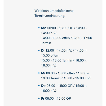
Wir bitten um telefonische
Terminvereinbarung.
Mo
09:00 - 13:00 OP / 13:00 -
14:00 n.V.
14:00 - 16:00 offen /16:00 - 17:00
Termin
Di
12:00 - 14:00 n.V. / 14:00 -
15:00 offen
15:00 - 16:00 Termin / 16:00 -
18:00 n.V.
Mi
08:00 - 10:00 offen / 10:00 -
13:00 Termin / 13:00 - 15:00 n.V.
Do
08:00 - 15:00 OP / 15:00 -
16:00 n.V.
Fr
08:00 - 15:00 OP