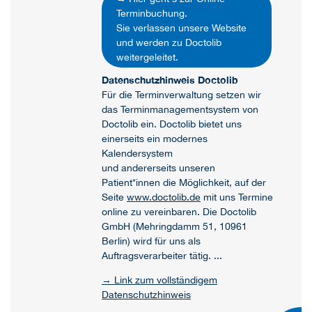
Terminbuchung.
Sie verlassen unsere Website
und werden zu Doctolib
weitergeleitet.
Datenschutzhinweis Doctolib
Für die Terminverwaltung setzen wir
das Terminmanagementsystem von
Doctolib ein. Doctolib bietet uns
einerseits ein modernes
Kalendersystem
und andererseits unseren
Patient*innen die Möglichkeit, auf der
Seite
www.doctolib.de
mit uns Termine
online zu vereinbaren. Die Doctolib
GmbH (Mehringdamm 51, 10961
Berlin) wird für uns als
Auftragsverarbeiter tätig. ...
→ Link zum vollständigem
Datenschutzhinweis