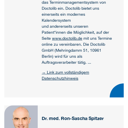
das Terminmanagementsystem von
Doctolib ein. Doctolib bietet uns
einerseits ein modernes
Kalendersystem
und andererseits unseren
Patient*innen die Möglichkeit, auf der
Seite
www.doctolib.de
mit uns Termine
online zu vereinbaren. Die Doctolib
GmbH (Mehringdamm 51, 10961
Berlin) wird für uns als
Auftragsverarbeiter tätig. ...
→ Link zum vollständigem
Datenschutzhinweis
Dr. med. Ron-Sascha Spitzer