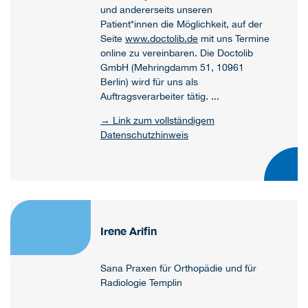
und andererseits unseren
Patient*innen die Möglichkeit, auf der
Seite
www.doctolib.de
mit uns Termine
online zu vereinbaren. Die Doctolib
GmbH (Mehringdamm 51, 10961
Berlin) wird für uns als
Auftragsverarbeiter tätig. ...
→ Link zum vollständigem
Datenschutzhinweis
Irene Arifin
Sana Praxen für Orthopädie und für
Radiologie Templin