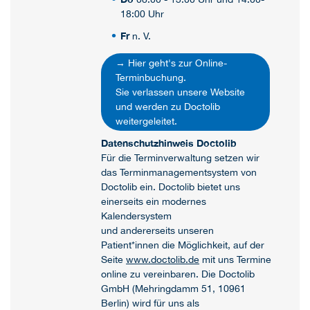
18:00 Uhr
Fr
n. V.
→ Hier geht's zur Online-
Terminbuchung.
Sie verlassen unsere Website
und werden zu Doctolib
weitergeleitet.
Datenschutzhinweis Doctolib
Für die Terminverwaltung setzen wir
das Terminmanagementsystem von
Doctolib ein. Doctolib bietet uns
einerseits ein modernes
Kalendersystem
und andererseits unseren
Patient*innen die Möglichkeit, auf der
Seite
www.doctolib.de
mit uns Termine
online zu vereinbaren. Die Doctolib
GmbH (Mehringdamm 51, 10961
Berlin) wird für uns als