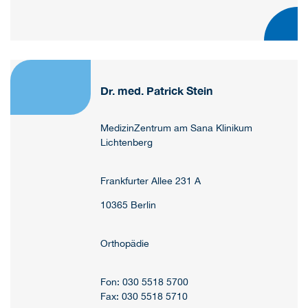
Dr. med. Patrick Stein
MedizinZentrum am Sana Klinikum
Lichtenberg
Frankfurter Allee 231 A
10365 Berlin
Orthopädie
Fon: 030 5518 5700
Fax: 030 5518 5710